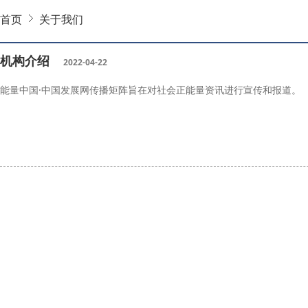
首页
关于我们
机构介绍
2022-04-22
能量中国·中国发展网传播矩阵旨在对社会正能量资讯进行宣传和报道。
能量中国
精准扶贫