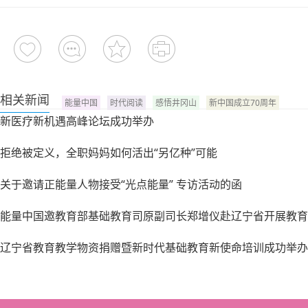
相关新闻
能量中国
时代阅读
感悟井冈山
新中国成立70周年
新医疗新机遇高峰论坛成功举办
拒绝被定义，全职妈妈如何活出“另亿种”可能
关于邀请正能量人物接受“光点能量” 专访活动的函
能量中国邀教育部基础教育司原副司长郑增仪赴辽宁省开展教育
辽宁省教育教学物资捐赠暨新时代基础教育新使命培训成功举办