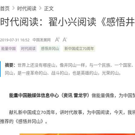
首页
时代阅读
正文
时代阅读：翟小兴阅读《感悟井
2019-07-31 16:52
中国发展网
能量中国
时代阅读
感悟井冈山
新中国成立70周年
摘要：
世界上还没有哪座山，像井冈山一样，与一个民族、一个国家
冈山，是一座革命的山、战斗的山，也是英雄的山，光荣的山。
能量中国融媒体信息中心（资讯 雷龙宇）
做能量偶像，为中国
献礼新中国成立70周年，讲时代故事，为中国阅读，今天，我
推荐的《感悟井冈山》。