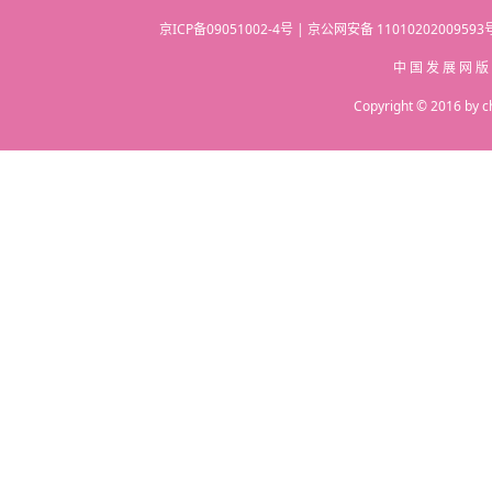
京ICP备09051002-4号 | 京公网安备 110102020095
中 国 发 展 网 版
Copyright © 2016 by c