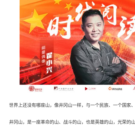
世界上还没有哪座山，像井冈山一样，与一个民族、一个国家
井冈山，是一座革命的山、战斗的山，也是英雄的山，光荣的