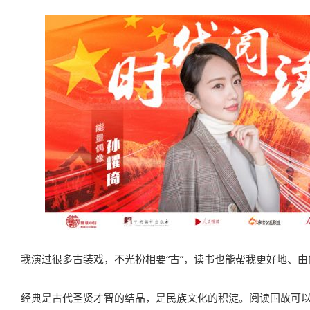
我演过很多古装戏，不光扮相要“古”，读书也能帮我更好地、
经典是古代圣贤才智的结晶，是民族文化的积淀。阅读国故可