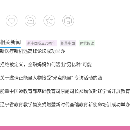
相关新闻
新中国成立70周年
能量中国
时代阅读
新医疗新机遇高峰论坛成功举办
拒绝被定义，全职妈妈如何活出“另亿种”可能
关于邀请正能量人物接受“光点能量” 专访活动的函
能量中国邀教育部基础教育司原副司长郑增仪赴辽宁省开展教育
辽宁省教育教学物资捐赠暨新时代基础教育新使命培训成功举办