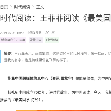
首页
时代阅读
正文
时代阅读：王菲菲阅读《最美国
2019-07-31 16:58
中国发展网
新中国成立70周年
能量中国
时代阅读
摘要：
王菲菲表示，雨雪霏霏，这是诗经里的民风浅吟，像一幅画，
是我的名字，也是诗经里雪花飞舞的样子。
能量中国融媒体信息中心（资讯 雷龙宇）
做能量偶像，为中国
献礼新中国成立70周年，讲时代故事，为中国阅读，今天，我
推荐的《最美国学-诗经》。