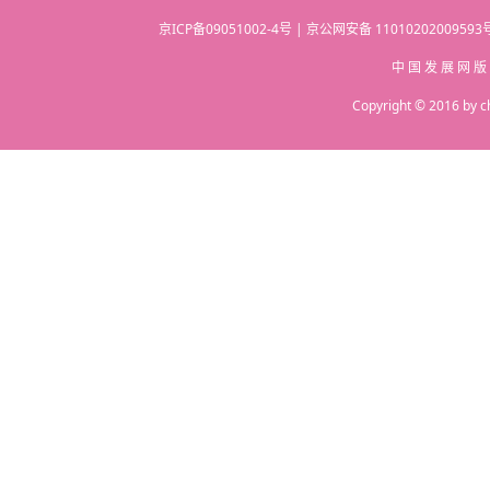
京ICP备09051002-4号 | 京公网安备 110102020095
中 国 发 展 网 版
Copyright © 2016 by c