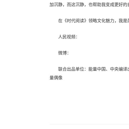
加沉静，而这沉静，也帮助我变成更好的
在《时代阅读》领略文化魅力，我是
人民视频：
微博：
联合出品单位：能量中国、中央编译
量偶像