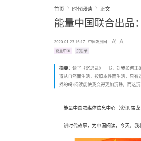
首页
时代阅读
正文
能量中国联合出品
2020-01-23 16:17
中国发展网
能量中国
沉思录
摘要：
读了《沉思录》一书，对我如何正确
遵从自然而生活，按照本性而生活，只有
找的吗?阅读能使我变得更加沉静，而这
能量中国融媒体信息中心（资讯 雷
讲时代故事，为中国阅读，今天，我