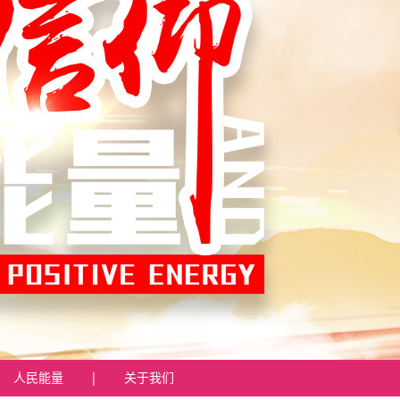
人民能量
|
关于我们