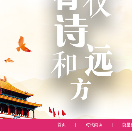
首页
|
时代阅读
|
能量