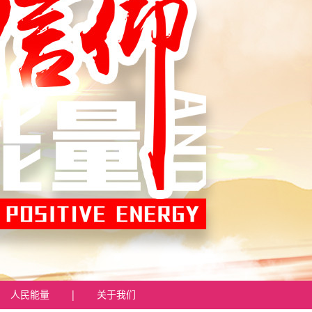
人民能量
|
关于我们