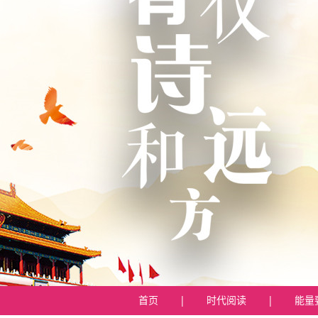
首页
|
时代阅读
|
能量