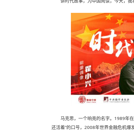
讲时代故事，为中国阅读，今天，我
马克思，一个响亮的名字。1989年
还活着”的口号，2008年世界金融危机