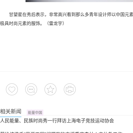
甘望星在秀后表示，非常高兴看到那么多青年设计师以中国元
极具时尚元素的服饰。
（雷龙宇）
相关新闻
能量中国
人民能量、民族时尚秀一行拜访上海电子竞技运动协会