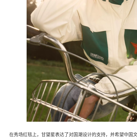
在秀场红毯上，甘望星表达了对国潮设计的支持，并希望中国