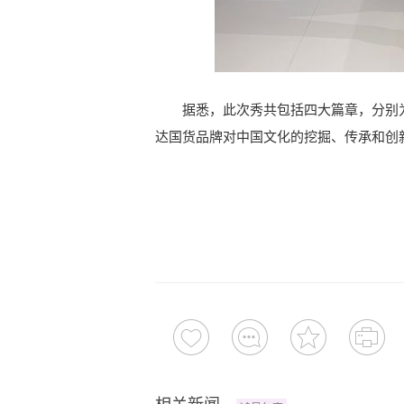
据悉，此次秀共包括四大篇章，分别为“
达国货品牌对中国文化的挖掘、传承和创