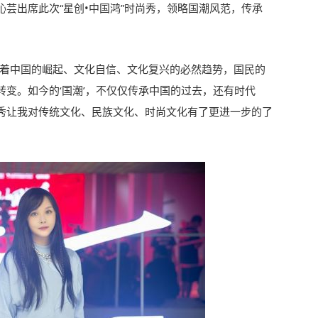
芸出席此次“星创•中国鸿”时尚秀，领略国潮风范，传承
随着中国的崛起、文化自信、文化复兴的必然趋势，国民的
变。如今的‘国潮’，不仅仅传承中国的过去，还有时代
秀让我对传统文化、民族文化、时尚文化有了更进一步的了