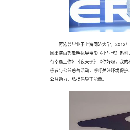
蒋沁芸毕业于上海同济大学，2012
因出演由郭敬明执导电影《小时代》系列
有幸遇上你》《夜天子》《你好呀，我的
极参与公益慈善活动，呼吁关注环境保护
公益助力，弘扬倡导正能量。