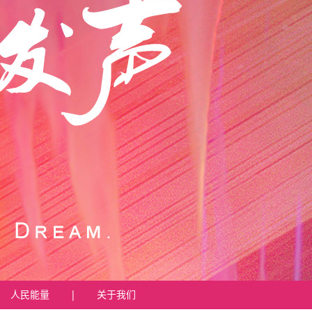
人民能量
|
关于我们