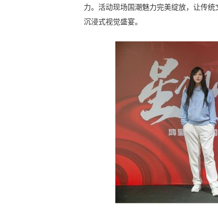
力。活动现场国潮魅力完美绽放，让传统
沉浸式视觉盛宴。