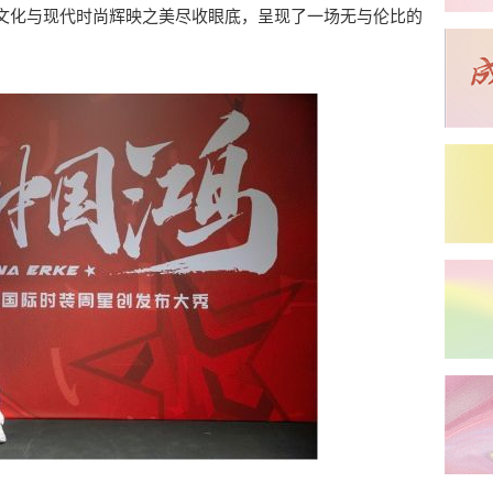
文化与现代时尚辉映之美尽收眼底，呈现了一场无与伦比的