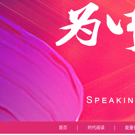
首页
|
时代阅读
|
能量