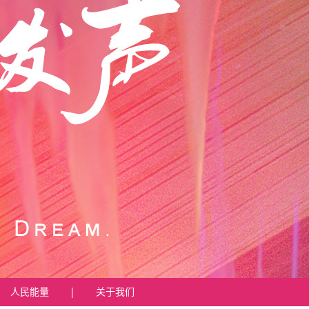
人民能量
|
关于我们