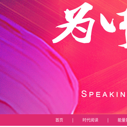
首页
|
时代阅读
|
能量