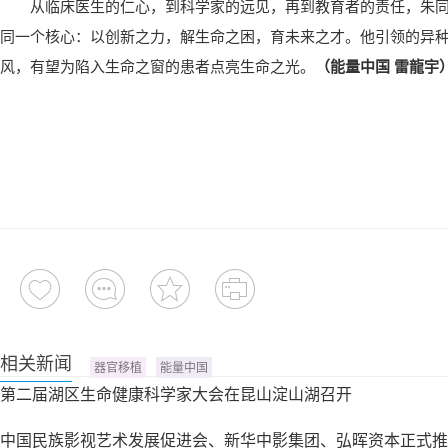
从临床医生的仁心，到科学家的远见，再到教育者的责任，朱
同一个核心：以创新之力，解生命之困，育未来之才。他引领的异种
风，有望为陷入生命之窗的患者点亮生命之光。
（能量中国 雷龍宇
相关新闻
器官移植
能量中国
第二届湖区生命健康科学家大会在昆山淀山湖召开
中国民族影视艺术发展促进会、新华中影集团、弘晖资本正式推