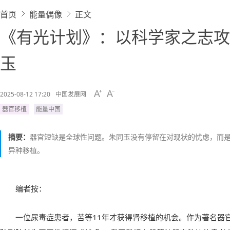
首页
能量偶像
正文
《有光计划》：以科学家之志攻
玉
2025-08-12 17:20
中国发展网
器官移植
能量中国
摘要：
器官短缺是全球性问题。朱同玉没有停留在对现状的忧虑，而
异种移植。
编者按：
一位尿毒症患者，苦等11年才获得肾移植的机会。作为著名器