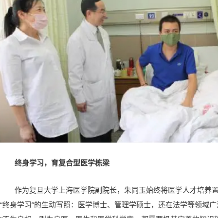
终身学习，育复合型医学栋梁
作为复旦大学上海医学院副院长，朱同玉始终将医学人才培养
“终身学习”的生动写照：医学博士、管理学硕士，还在法学等领域