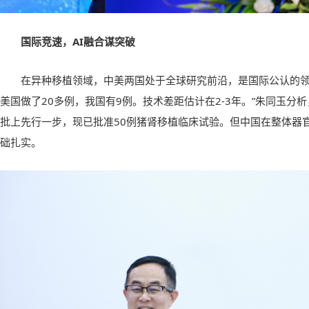
国际竞速，AI融合谋突破
在异种移植领域，中美两国处于全球研究前沿，是国际公认的领
美国做了20多例，我国有9例。技术差距估计在2-3年。”朱同玉分
批上先行一步，现已批准50例猪肾移植临床试验。但中国在整体器
础扎实。