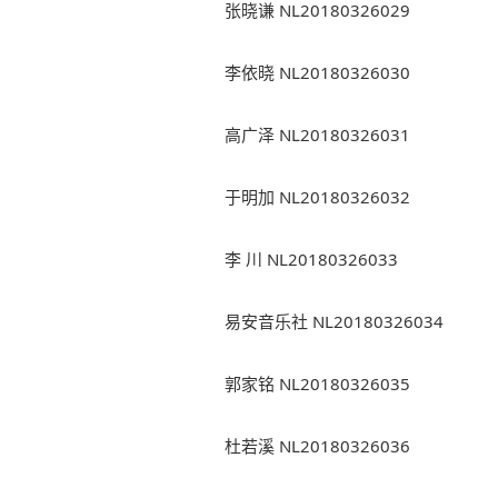
张晓谦 NL20180326029
李依晓 NL20180326030
高广泽 NL20180326031
于明加 NL20180326032
李 川 NL20180326033
易安音乐社 NL20180326034
郭家铭 NL20180326035
杜若溪 NL20180326036