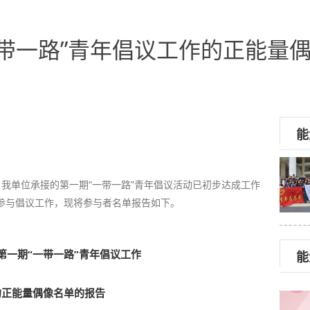
带一路”青年倡议工作的正能量
能
，我单位承接的第一期“一带一路”青年倡议活动已初步达成工作
参与倡议工作，现将参与者名单报告如下。
第一期“一带一路”青年倡议工作
能
的正能量偶像名单的报告