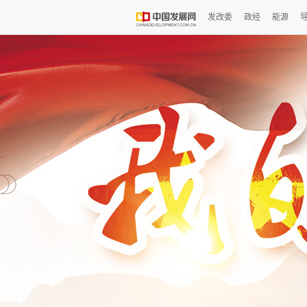
发改委
政经
能源