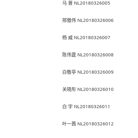
马 晋 NL20180326005
邢傲伟 NL20180326006
杨 威 NL20180326007
陈伟霆 NL20180326008
白敬亭 NL20180326009
关晓彤 NL20180326010
白 宇 NL20180326011
叶一茜 NL20180326012