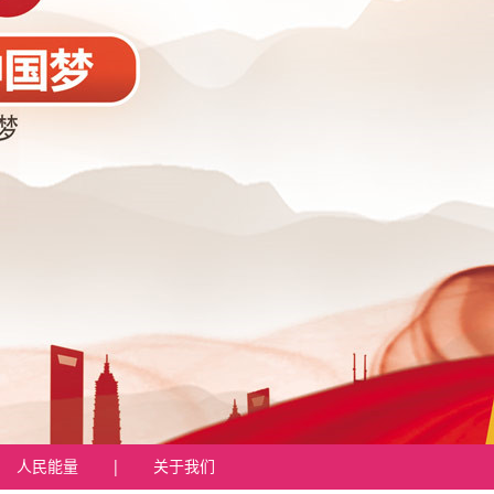
人民能量
|
关于我们