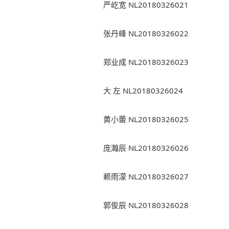
严屹宽 NL20180326021
张丹峰 NL20180326022
郑业成 NL20180326023
大 左 NL20180326024
黄小蕾 NL20180326025
庞瀚辰 NL20180326026
赖雨濛 NL20180326027
郭俊辰 NL20180326028