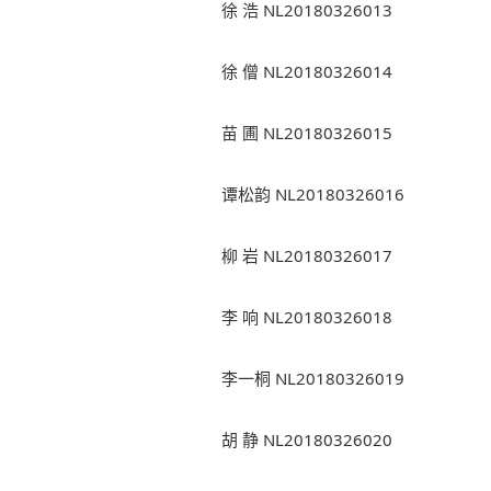
徐 浩 NL20180326013
徐 僧 NL20180326014
苗 圃 NL20180326015
谭松韵 NL20180326016
柳 岩 NL20180326017
李 响 NL20180326018
李一桐 NL20180326019
胡 静 NL20180326020