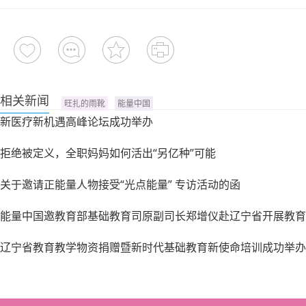
相关新闻
旺扎的雨靴
能量中国
新医疗新机遇高峰论坛成功举办
拒绝被定义，全职妈妈如何活出“另亿种”可能
关于邀请正能量人物接受“光点能量” 专访活动的函
能量中国邀教育部基础教育司原副司长郑增仪赴辽宁省开展教育
辽宁省教育教学物资捐赠暨新时代基础教育新使命培训成功举办