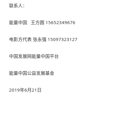
联系人：
能量中国 王方圆 15652349676
电影方代表 张永强 15097323127
中国发展网能量中国平台
能量中国公益发展基金
2019年6月21日