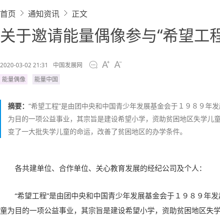
首页
通知资讯
正文
关于邀请能量偶像参与“希望工
2020-03-02 21:31
中国发展网
能量偶像
能量中国
摘要：
“希望工程”是由团中央和中国青少年发展基金会于１９８９年
为目的一项公益事业，其宗旨是建设希望小学，资助贫困地区失学儿
变了一大批失学儿童的命运，改善了贫困地区的办学条件。
各共建单位、合作单位、关心教育发展的经纪公司及个人：
“希望工程”是由团中央和中国青少年发展基金会于１９８９年
童为目的一项公益事业，其宗旨是建设希望小学，资助贫困地区失