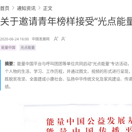
首页
通知资讯
正文
关于邀请青年榜样接受“光点能
2020-06-24 16:00
中国发展网
能量中国
光点能量
摘要：
能量中国平台与呼叫团团等单位共同启动“光点能量”专访活动
个人物的生活、学习、工作历程，并通过图文、视频的形式进行呈现
胜脱贫攻坚、全面建成小康社会、弘扬中华传统文化及家风建设、传
绩。