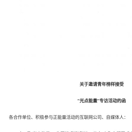
关于邀请青年榜样接受
“光点能量”专访活动的函
各合作单位、积极参与正能量活动的互联网公司、自媒体人：