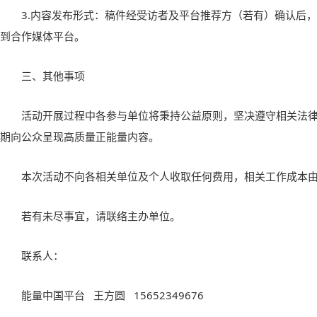
3.内容发布形式：稿件经受访者及平台推荐方（若有）确认后
到合作媒体平台。
三、其他事项
活动开展过程中各参与单位将秉持公益原则，坚决遵守相关法
期向公众呈现高质量正能量内容。
本次活动不向各相关单位及个人收取任何费用，相关工作成本
若有未尽事宜，请联络主办单位。
联系人：
能量中国平台 王方圆 15652349676