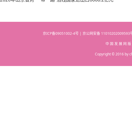
京ICP备09051002-4号 | 京公网安备 110102020095
中 国 发 展 网 版
Copyright © 2016 by c