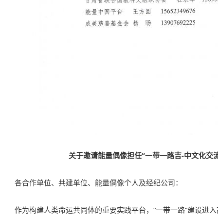
关于邀请能量偶像担任“一带一路吉-中文化交
各合作单位、共建单位、能量偶像个人及经纪公司：
作为构建人类命运共同体的重要实践平台，“一带一路”建设进