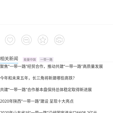
相关新闻
能量中国
一带一路
聚焦“一带一路”经贸合作，推动共建“一带一路”高质量发展
今年和未来五年，长三角将新建哪些高铁？
共建“一带一路”合作基本盘保持总体稳定取得新进展
2020年陕西“一带一路”建设 呈现十大亮点
2020年山东省对“一带一路”沿线国家进出口6608.2亿元