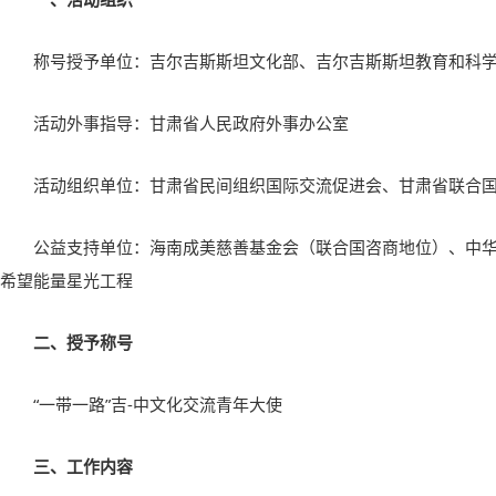
称号授予单位：吉尔吉斯斯坦文化部、吉尔吉斯斯坦教育和科
活动外事指导：甘肃省人民政府外事办公室
活动组织单位：甘肃省民间组织国际交流促进会、甘肃省联合
公益支持单位：海南成美慈善基金会（联合国咨商地位）、中
希望能量星光工程
二、授予称号
“一带一路”吉
-
中文化交流青年大使
三、工作内容