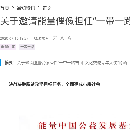
首页
通知资讯
正文
关于邀请能量偶像担任“一带一路
2020-07-16 18:27
中国发展网
能量中国
一带一路
摘要：
关于邀请能量偶像担任“一带一路吉-中文化交流青年大使”的函
决战决胜脱贫攻坚目标任务，全面建成小康社会