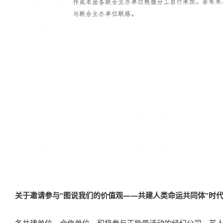
关于邀请参与“图说我们的价值观——共建人类命运共同体”时