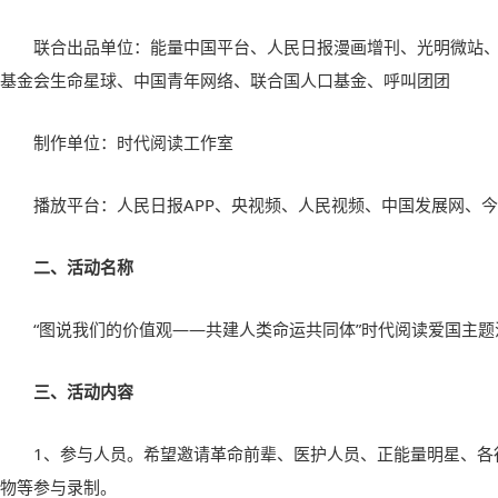
联合出品单位：能量中国平台、人民日报漫画增刊、光明微站
基金会生命星球、中国青年网络、联合国人口基金、呼叫团团
制作单位：时代阅读工作室
播放平台：人民日报APP、央视频、人民视频、中国发展网、
二、活动名称
“图说我们的价值观——共建人类命运共同体”时代阅读爱国主题
三、活动内容
1、参与人员。希望邀请革命前辈、医护人员、正能量明星、各
物等参与录制。