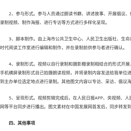
2、参与形式。参与人员通过朗读书籍、讲述故事、开展倡议、
录制视频、制作海报、进行专访等方式进行多样化呈现。
3、脚本制作。由上海市公共卫生中心、人民卫生出版社、生命
时代阅读工作室进行编辑和制作，并在录制前供参与者进行确认。
4、录制形式。视频以自行录制和摄影棚录制相结合的形式开展
手机横屏录制形式自己拍摄朗读视频，并将录制内容发送给我单位
到主办单位选定地点进行录制。其他图文内容以专访、采访、倡议
5、呈现形式。视频剪辑完成后，在人民日报APP、央视频、人
网等平台同步进行播出。图文素材在中国发展网首发后，同步转发
四、其他事项