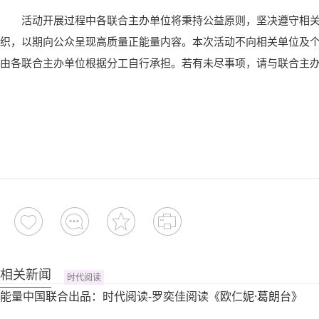
活动开展过程中各联合主办单位将秉持公益原则，坚决遵守相
织，以期向公众呈现高质量正能量内容。本次活动不向相关单位及
由各联合主办单位根据分工自行承担。若有未尽事项，请与联合主
相关新闻
时代阅读
能量中国联合出品：时代阅读-罗奕佳阅读《欧仁妮·葛朗台》