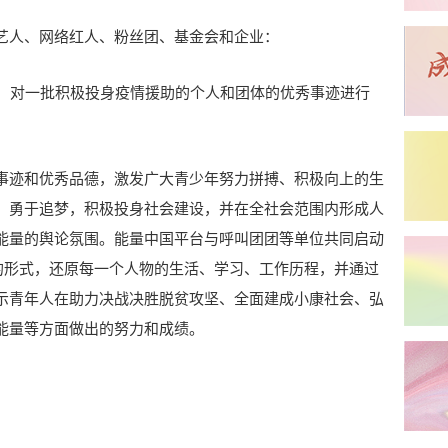
艺人、网络红人、粉丝团、基金会和企业：
启动，对一批积极投身疫情援助的个人和团体的优秀事迹进行
。
事迹和优秀品德，激发广大青少年努力拼搏、积极向上的生
，勇于追梦，积极投身社会建设，并在全社会范围内形成人
能量的舆论氛围。能量中国平台与呼叫团团等单位共同启动
物的形式，还原每一个人物的生活、学习、工作历程，并通过
示青年人在助力决战决胜脱贫攻坚、全面建成小康社会、弘
能量等方面做出的努力和成绩。