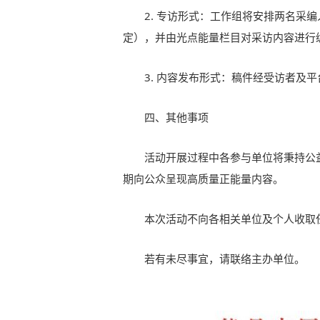
2. 专访形式：工作组将安排两名采
定），并由光点能量栏目对采访内容进行
3. 内容发布形式：稿件经受访者及
四、其他事项
活动开展过程中各参与单位将秉持公
期向公众呈现高质量正能量内容。
本次活动不向各相关单位及个人收取
若有未尽事宜，请联络主办单位。