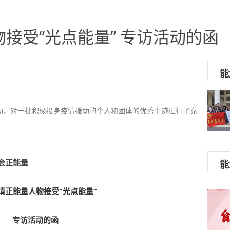
接受“光点能量” 专访活动的函
能
式启动，对一批积极投身疫情援助的个人和团体的优秀事迹进行了充
会正能量
能
请正能量人物接受“光点能量”
专访活动的函