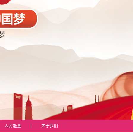
人民能量
|
关于我们