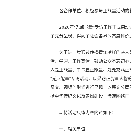
各合作单位、积极参与正能量活动的
2020年“光点能量”专访工作正式
了充分呈现，得到了社会各界的高度评价
为了进一步通过传播青年榜样的感人
活、学习、工作热情，鼓励公众不忘初心
人是正能量、事事显正能量、处处充满正
“光点能量”专访活动，以采访正能量人
图文、视频的形式进行呈现，以期充分展
扬中华传统文化及家风建设、传递网络正
现将活动具体内容简述如下：
一、相关单位