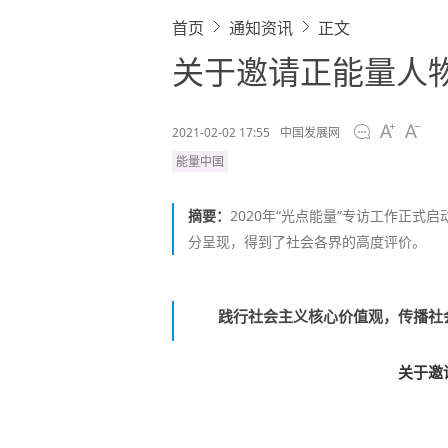
首页
通知资讯
正文
关于邀请正能量人物
2021-02-02 17:55
中国发展网
能量中国
摘要：
2020年“光点能量”专访工作正
分呈现，得到了社会各界的高度评价。
践行社会主义核心价值观，传播社
关于邀