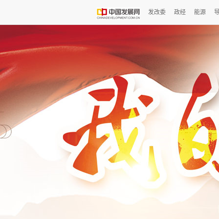
发改委
政经
能源