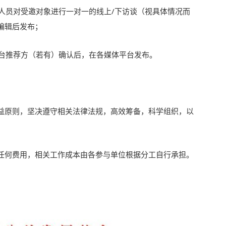
编人员对受邀对象进行一对一的线上/下访谈（视具体情况而
编辑后发布；
平台推荐方（若有）确认后，在各媒体平台发布。
益原则，坚决遵守相关法律法规，高效筹备，科学组织，以
任何费用，相关工作成本由各参与单位根据分工自行承担。