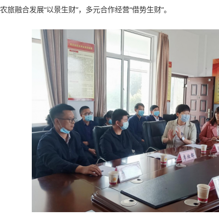
农旅融合发展“以景生财”，多元合作经营“借势生财”。