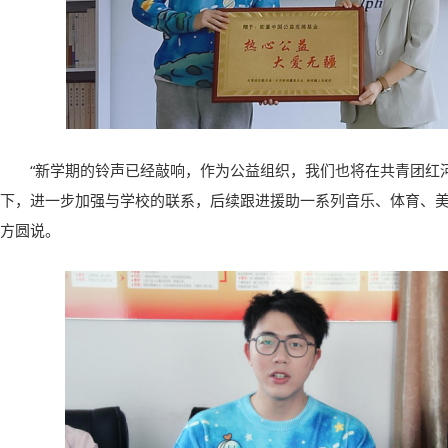
“新学期的铃声已经敲响，作为公益组织，我们也将在共青团红
下，进一步加强与学校的联系，后续跟进援助一系列音乐、体育、美
方圆说。