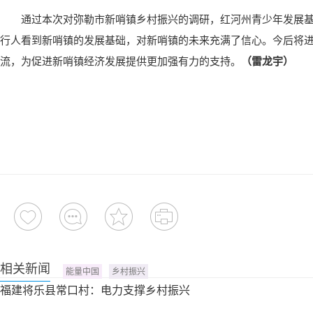
通过本次对弥勒市新哨镇乡村振兴的调研，红河州青少年发展
行人看到新哨镇的发展基础，对新哨镇的未来充满了信心。今后将
流，为促进新哨镇经济发展提供更加强有力的支持。
（雷龙宇）
相关新闻
能量中国
乡村振兴
福建将乐县常口村：电力支撑乡村振兴