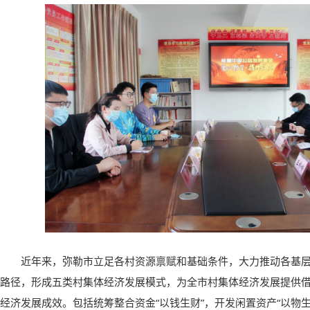
近年来，弥勒市立足各村资源禀赋和基础条件，大力推动各基
路径，形成五类村集体经济发展模式，为全市村集体经济发展提供
经济发展成效。包括统筹整合资金“以钱生财”，开发闲置资产“以物生