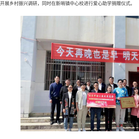
开展乡村振兴调研，同时在新哨镇中心校进行爱心助学捐赠仪式。