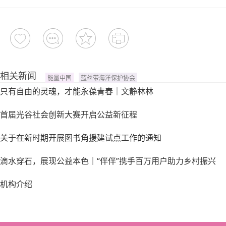
相关新闻
能量中国
蓝丝带海洋保护协会
只有自由的灵魂，才能永葆青春｜文静林林
首届光谷社会创新大赛开启公益新征程
关于在新时期开展图书角援建试点工作的通知
滴水穿石，展现公益本色｜“伴伴”携手百万用户助力乡村振兴
机构介绍