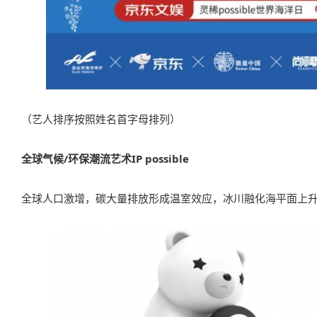
（艺人排序按照姓名首字母排列）
全球气候/环保潮流艺术IP possible
全球人口激增，碳大量排放形成温室效应，冰川融化海平面上