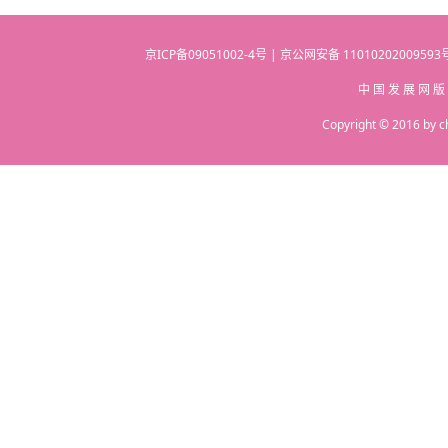
京ICP备09051002-4号 | 京公网安备 110102020095
中 国 发 展 网 版
Copyright © 2016 by c