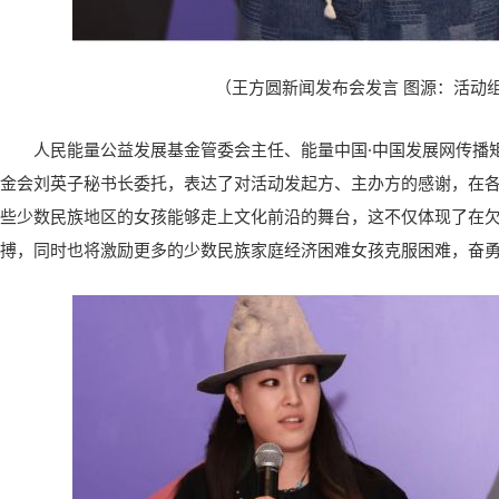
（王方圆新闻发布会发言 图源：活动
人民能量公益发展基金管委会主任、能量中国·中国发展网传播
金会刘英子秘书长委托，表达了对活动发起方、主办方的感谢，在
些少数民族地区的女孩能够走上文化前沿的舞台，这不仅体现了在
搏，同时也将激励更多的少数民族家庭经济困难女孩克服困难，奋