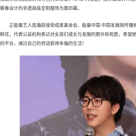
蔡春设计的非遗高级定制服饰为第四幕。
正能量艺人庞瀚辰接受成美基金会、能量中国·中国发展网传播
鲜花，代表公益机构表达对女孩们成长与发展的期许和祝愿，希望
的平台，通过自己的劳动获得幸福的生活！