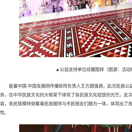
▲公益支持单位纹藏图样（图源：活动
能量中国·中国发展网传播矩阵负责人王方圆强调，此次民族公
务，在中华民族文化的大框架下体现了各民族文化绽放的光芒。此
容，各民族模特穿戴着民族服饰与市民朋友们融为一体，体现出了各
性。