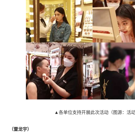
▲各单位支持开展此次活动（图源：活
（雷龙宇）