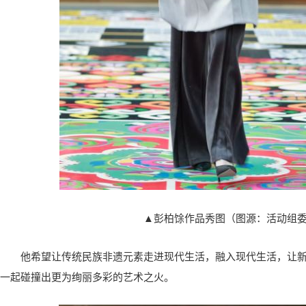
▲彭柏馀作品秀图（图源：活动组
他希望让传统民族非遗元素走进现代生活，融入现代生活，让
一起碰撞出更为绚丽多彩的艺术之火。