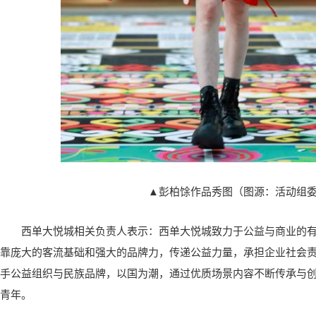
▲彭柏馀作品秀图（图源：活动组
西单大悦城相关负责人表示：西单大悦城致力于公益与商业的
靠庞大的客流基础和强大的品牌力，传递公益力量，承担企业社会
手公益组织与民族品牌，以国为潮，通过优质场景内容不断传承与
青年。