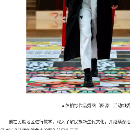
▲彭柏馀作品秀图（图源：活动组
他在民族地区进行教学，深入了解民族新生代文化，并继续深