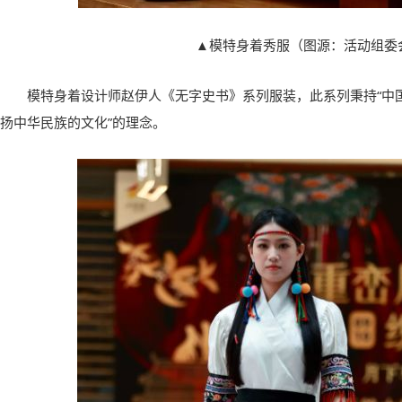
▲模特身着秀服（图源：活动组委
模特身着设计师赵伊人《无字史书》系列服装，此系列秉持“中
扬中华民族的文化”的理念。