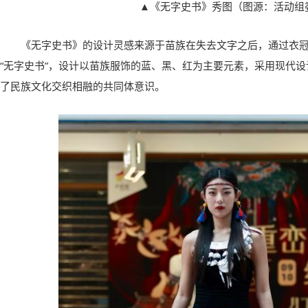
▲《无字史书》秀图（图源：活动组
《无字史书》的设计灵感来源于苗族在失去文字之后，通过衣
“无字史书”，设计以苗族服饰的蓝、黑、红为主要元素，采用现代
了民族文化交织相融的共同体意识。