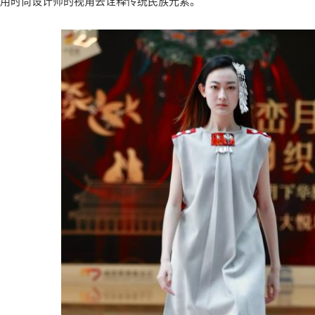
用时尚设计师的视角去诠释传统民族元素。