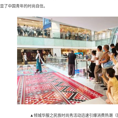
显了中国青年的时尚自信。
▲倾城华服之民族时尚秀活动迅速引爆消费热潮（