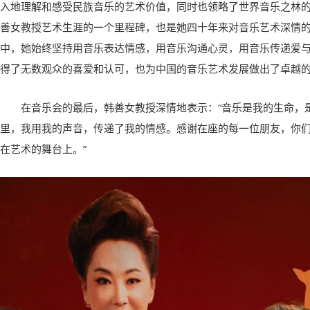
入地理解和感受民族音乐的艺术价值，同时也领略了世界音乐之林
善女教授艺术生涯的一个里程碑，也是她四十年来对音乐艺术深情
中，她始终坚持用音乐表达情感，用音乐沟通心灵，用音乐传递爱
得了无数观众的喜爱和认可，也为中国的音乐艺术发展做出了卓越
在音乐会的最后，韩善女教授深情地表示：“音乐是我的生命，
里，我用我的声音，传递了我的情感。感谢在座的每一位朋友，你
在艺术的舞台上。”