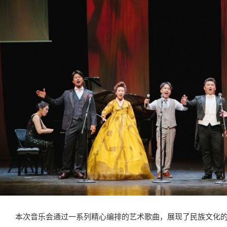
本次音乐会通过一系列精心编排的艺术歌曲，展现了民族文化