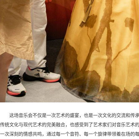
这场音乐会不仅是一次艺术的盛宴，也是一次文化的交流和传
传统文化与现代艺术的完美融合，也感受到了艺术家们对音乐艺术
一次深刻的情感共鸣，通过每一个音符、每一个旋律带领着在场的