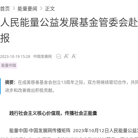
首页
能量要闻
正文
人民能量公益发展基金管委会赴
报
2023-10-19 15:28
中国发展网
能量中国
摘要：
在成美慈善基金会创立13周年之际，双方将继续密切合作，共
进步和改善做出积极贡献。
践行社会主义核心价值观，传播社会正能量
能量中国·中国发展网传播矩阵 2023年10月12日人民能量