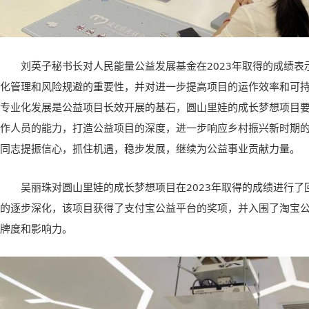
刘英子秘书长对人民能量公益发展基金在2023年取得的成绩
化管理和风险规避的重要性，并对进一步提高项目的运作效率和可
专业化发展是公益项目长效开展的基石，圆山里娃的成长梦想项目
作人员的能力，打造公益项目的深度，进一步响应乡村振兴新时期
同志提振信心，抓住机遇，稳步发展，继续为公益事业贡献力量。
吴丽珠对圆山里娃的成长梦想项目在2023年取得的成绩进行
的逐步深化，该项目获得了支付宝公益平台的奖项，并入围了淘宝
牌度和影响力。