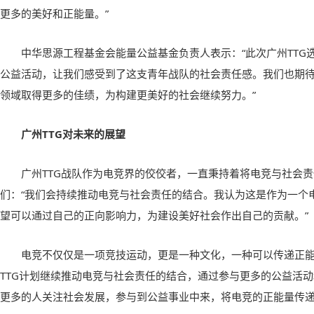
更多的美好和正能量。”
中华思源工程基金会能量公益基金负责人表示：“此次广州TTG
公益活动，让我们感受到了这支青年战队的社会责任感。我们也期待
领域取得更多的佳绩，为构建更美好的社会继续努力。”
广州TTG对未来的展望
广州TTG战队作为电竞界的佼佼者，一直秉持着将电竞与社会
们：“我们会持续推动电竞与社会责任的结合。我认为这是作为一个
望可以通过自己的正向影响力，为建设美好社会作出自己的贡献。”
电竞不仅仅是一项竞技运动，更是一种文化，一种可以传递正
TTG计划继续推动电竞与社会责任的结合，通过参与更多的公益活
更多的人关注社会发展，参与到公益事业中来，将电竞的正能量传