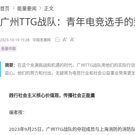
首页
能量要闻
正文
广州TTG战队：青年电竞选手
2023-10-19 15:28
中国发展网
能量中国
摘要：
在这个充满挑战和机遇的时代，广州TTG战队用他们的实际行
益心。他们的努力和付出，无疑将为电竞行业和社会公益事业带来更
践行社会主义核心价值观，传播社会正能量
编者按：
2023年9月25日，广州TTG战队的夺冠成员与上海消防的消