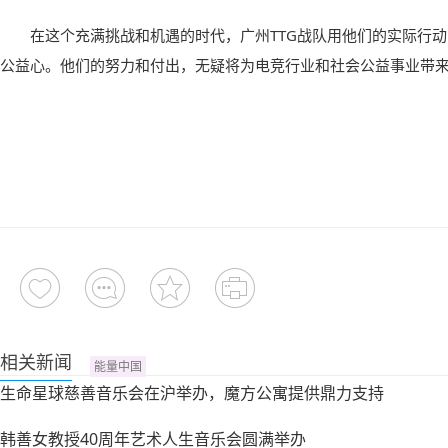
在这个充满挑战和机遇的时代，广州TTG战队用他们的实际行
公益心。他们的努力和付出，无疑将为电竞行业和社会公益事业带
相关新闻
能量中国
生命星球慈善音乐会在沪举办，魔方公寓提供鼎力支持
韩善女教授40周年艺术人生音乐会圆满举办