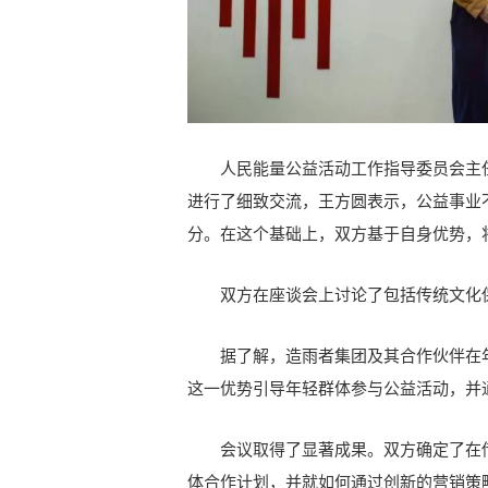
人民能量公益活动工作指导委员会主
进行了细致交流，王方圆表示，公益事业
分。在这个基础上，双方基于自身优势，
双方在座谈会上讨论了包括传统文化
据了解，造雨者集团及其合作伙伴在
这一优势引导年轻群体参与公益活动，并
会议取得了显著成果。双方确定了在
体合作计划，并就如何通过创新的营销策