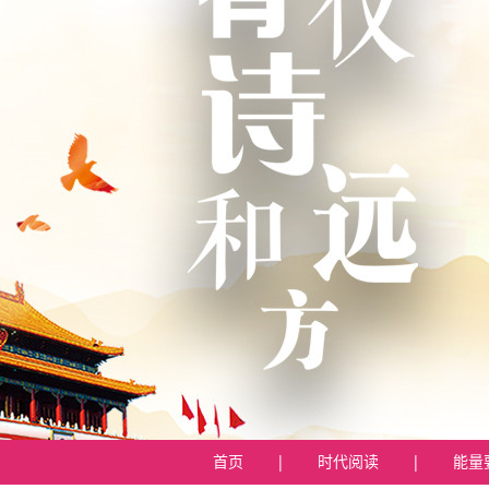
首页
|
时代阅读
|
能量