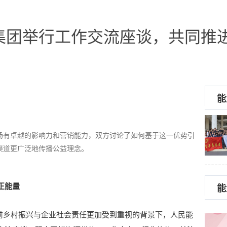
集团举行工作交流座谈，共同推
能
场有卓越的影响力和营销能力，双方讨论了如何基于这一优势引
渠道更广泛地传播公益理念。
正能量
能
目前乡村振兴与企业社会责任更加受到重视的背景下，人民能