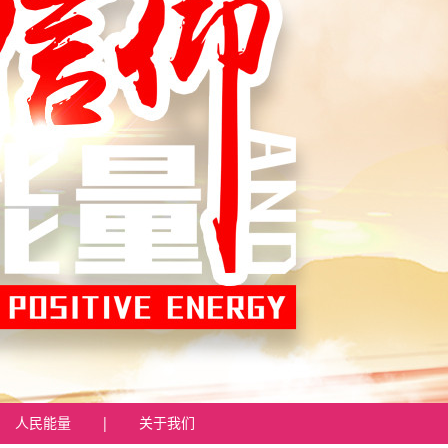
人民能量
|
关于我们