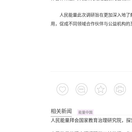
人民能量此次调研旨在更加深入地了解
用，促成不同领域合作伙伴与公益机构的
相关新闻
能量中国
人民能量拜会国家教育治理研究院，探