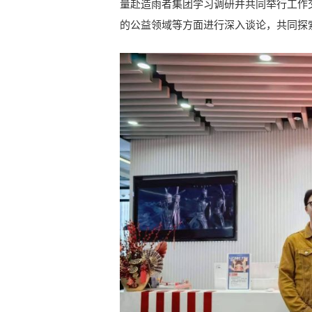
量赴造雨者集团学习调研并共同举行工作
的公益领域等方面进行深入谈论，共同探索