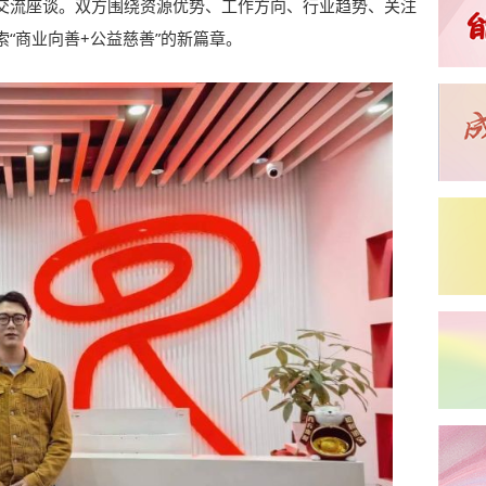
交流座谈。双方围绕资源优势、工作方向、行业趋势、关注
“商业向善+公益慈善”的新篇章。