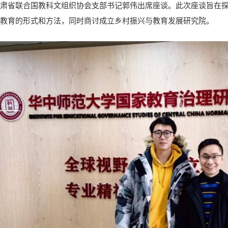
肃省联合国教科文组织协会支部书记郭伟出席座谈。此次座谈旨在探讨
教育的形式和方法，同时商讨成立乡村振兴与教育发展研究院。