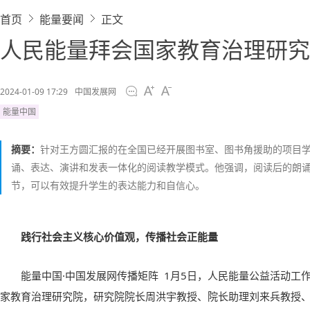
首页
能量要闻
正文
人民能量拜会国家教育治理研究
2024-01-09 17:29
中国发展网
能量中国
摘要：
针对王方圆汇报的在全国已经开展图书室、图书角援助的项目
诵、表达、演讲和发表一体化的阅读教学模式。他强调，阅读后的朗
节，可以有效提升学生的表达能力和自信心。
践行社会主义核心价值观，传播社会正能量
能量中国·中国发展网传播矩阵 1月5日，人民能量公益活动工
家教育治理研究院，研究院院长周洪宇教授、院长助理刘来兵教授