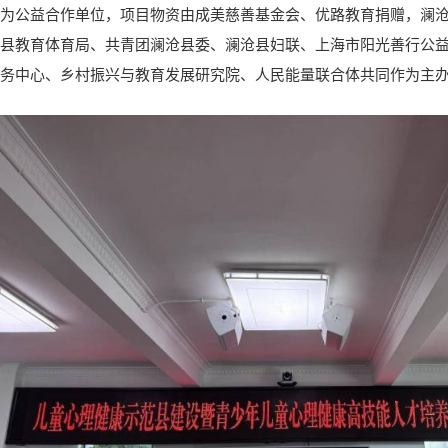
为公益合作单位，项目物资由成美慈善基金会、优路教育捐赠，澜
县教育体育局、共青团澜沧县委、澜沧县妇联、上海市阳光善行公
务中心、乡村振兴与教育发展研究院、人民能量联合体共同作为主