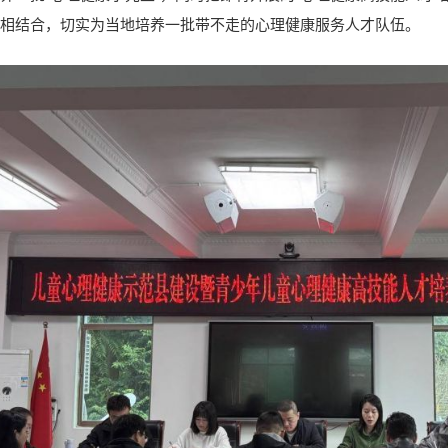
相结合，切实为当地培养一批带不走的心理健康服务人才队伍。