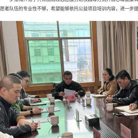
愿者队伍的专业性不够，希望能够依托公益项目培训内容，进一步