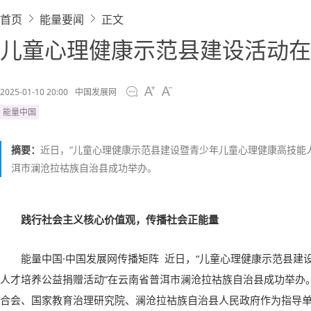
首页
能量要闻
正文
儿童心理健康示范县建设活动在
2025-01-10 20:00
中国发展网
能量中国
摘要：
近日，“儿童心理健康示范县建设暨青少年儿童心理健康高技能
洱市澜沧拉祜族自治县成功举办。
践行社会主义核心价值观，传播社会正能量
能量中国·中国发展网传播矩阵 近日，“儿童心理健康示范县建
人才培养公益捐赠活动”在云南省普洱市澜沧拉祜族自治县成功举办
合会、国家教育治理研究院、澜沧拉祜族自治县人民政府作为指导