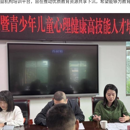
益机构培训平台，旨在推动优质教育资源共享下沉，希望能够为教