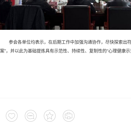
参会各单位均表示，在后期工作中加强沟通协作，尽快探索出符
案”，并以此为基础提炼具有示范性、持续性、复制性的“心理健康示