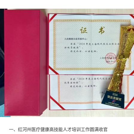
一、红河州医疗健康高技能人才培训工作圆满收官