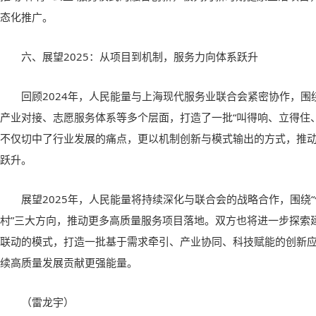
态化推广。
六、展望2025：从项目到机制，服务力向体系跃升
回顾2024年，人民能量与上海现代服务业联合会紧密协作，
产业对接、志愿服务体系等多个层面，打造了一批“叫得响、立得住
不仅切中了行业发展的痛点，更以机制创新与模式输出的方式，推
跃升。
展望2025年，人民能量将持续深化与联合会的战略合作，围绕“健
村”三大方向，推动更多高质量服务项目落地。双方也将进一步探索
联动的模式，打造一批基于需求牵引、产业协同、科技赋能的创新
续高质量发展贡献更强能量。
（雷龙宇）