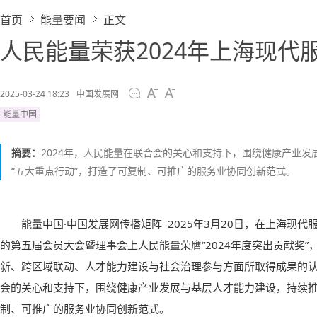
首页
能量要闻
正文
人民能量荣获2024年上海现代
2025-03-24 18:23
中国发展网
能量中国
摘要：
2024年，人民能量在联合会的关心和支持下，围绕健康产业
“五大重点行动”，打造了可复制、可推广的服务业协同创新范式。
能量中国·中国发展网传播矩阵 2025年3月20日，在上海现
的第五届会员大会暨理事会上人民能量荣膺“2024年度突出贡献奖
新、跨区域联动、人才能力建设与社会治理参与方面所取得成果的认
会的关心和支持下，围绕健康产业发展与基层人才能力建设，持续推
制、可推广的服务业协同创新范式。