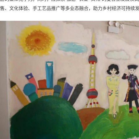
售、文化体验、手工艺品推广等多业态融合，助力乡村经济可持续