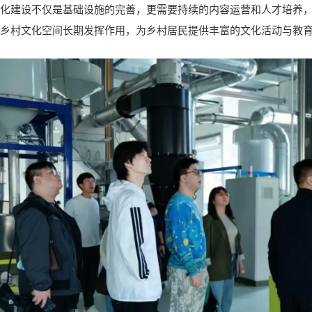
化建设不仅是基础设施的完善，更需要持续的内容运营和人才培养
乡村文化空间长期发挥作用，为乡村居民提供丰富的文化活动与教