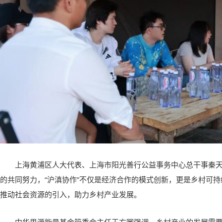
上海黄浦区人大代表、上海市阳光善行公益事务中心总干事秦
的共同努力，“沪滇协作”不仅是经济合作的模式创新，更是乡村可
推动社会资源的引入，助力乡村产业发展。
中华思源能量基金管委会主任王方圆强调，乡村产业的发展需