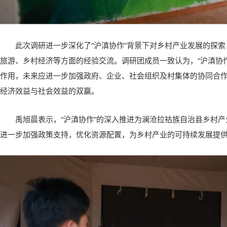
此次调研进一步深化了“沪滇协作”背景下对乡村产业发展的探索
旅游、乡村经济等方面的经验交流。调研团成员一致认为，“沪滇协
作用，未来应进一步加强政府、企业、社会组织及村集体的协同合
经济效益与社会效益的双赢。
禹旭晨表示，“沪滇协作”的深入推进为澜沧拉祜族自治县乡村
进一步加强政策支持，优化资源配置，为乡村产业的可持续发展提