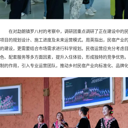
在对勐朗镇罗八村的考察中，调研团重点调研了正在建设中的
项目的规划设计、施工进度及未来运营模式。周英指出，民宿产业
的建设，更需要结合市场需求进行科学规划。民宿运营应充分考虑
色、配套服务等多方面因素，提升入住体验，形成独特的竞争优势。
制的作用，引入专业运营团队，推动乡村民宿产业向标准化、品牌