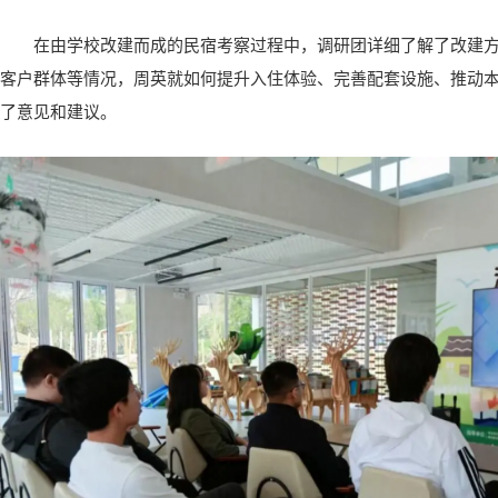
在由学校改建而成的民宿考察过程中，调研团详细了解了改建
客户群体等情况，周英就如何提升入住体验、完善配套设施、推动
了意见和建议。