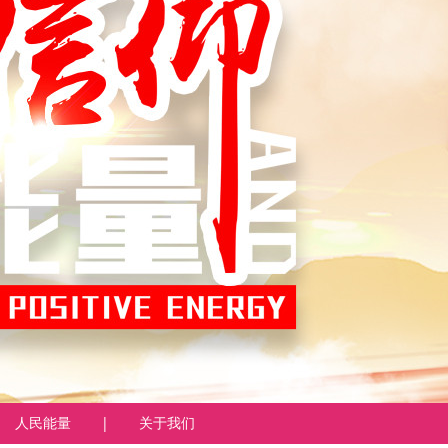
人民能量
|
关于我们