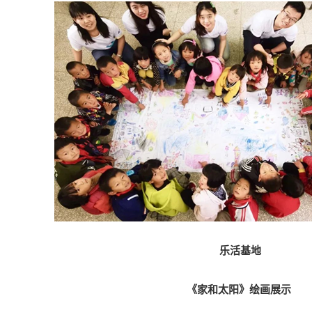
乐活基地
《家和太阳》绘画展示