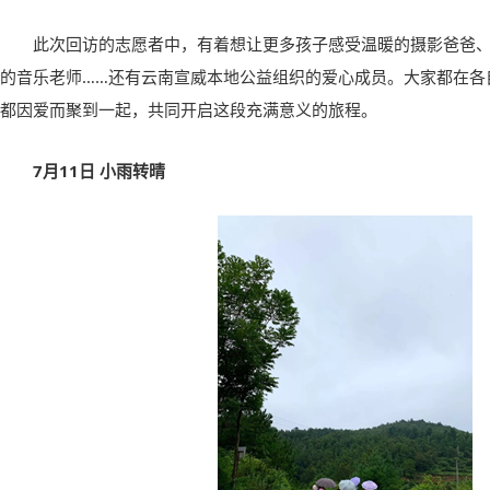
此次回访的志愿者中，有着想让更多孩子感受温暖的摄影爸爸
的音乐老师……还有云南宣威本地公益组织的爱心成员。大家都在各
都因爱而聚到一起，共同开启这段充满意义的旅程。
7
月
11
日 小雨转晴