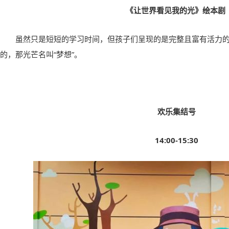
《让世界看见我的光》绘本剧
虽然只是短短的学习时间，但孩子们呈现的是完整且富有活力
的，那光芒名叫“梦想”。
欢乐集结号
14:00-15:30