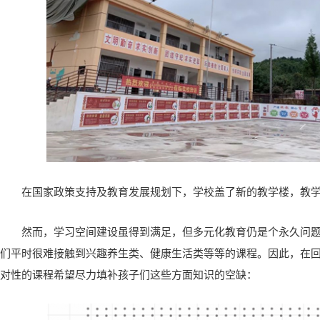
在国家政策支持及教育发展规划下，学校盖了新的教学楼，教
然而，学习空间建设虽得到满足，但多元化教育仍是个永久问
们平时很难接触到兴趣养生类、健康生活类等等的课程。因此，在
对性的课程希望尽力填补孩子们这些方面知识的空缺：