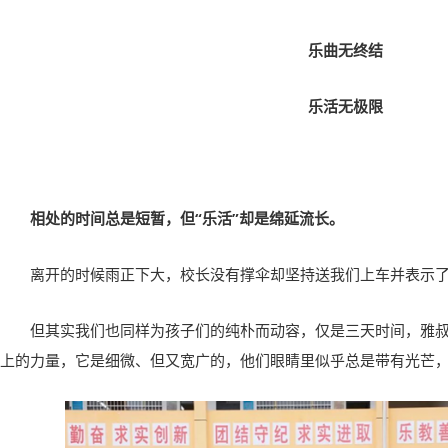
乐曲无终结
乐活无极限
相处的时间总是短暂，但“乐活”却是绵延流长。
离开的时候雨正下大，校长没有撑伞却坚持送我们上车并表示
但其实我们也同样为孩子们的纯朴而动容，仅是三天时间，雅
上的力量，它是细微、但又宽广的，他们眼睛里似乎总是带有光芒