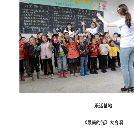
乐活基地
《最美的光》大合唱