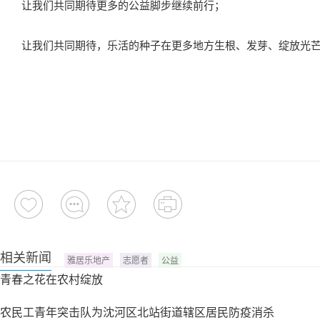
让我们共同期待更多的公益脚步继续前行；
让我们共同期待，乐活的种子在更多地方生根、发芽、绽放光
相关新闻
雅居乐地产
志愿者
公益
青春之花在农村绽放
农民工青年突击队为沈河区北站街道辖区居民防疫消杀