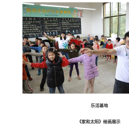
乐活基地
《家和太阳》绘画展示