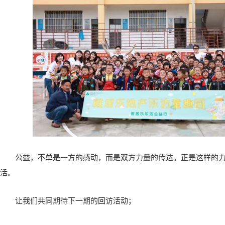
公益，不单是一方的感动，而是双方力量的传达。正是这样的
活。
让我们共同期待下一期的回访活动；