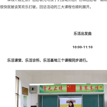
很快就被谈笑欢乐打破，回访活动的三大课程也顺利展开。
乐活出发曲
10:00-11:10
乐活课堂、乐活诊所、乐活基地三个课程同步进行。