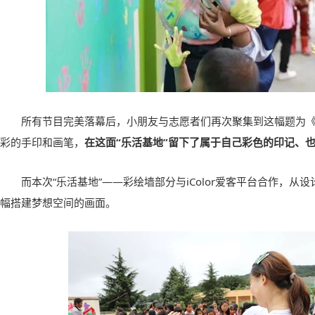
所有节目完美落幕后，小朋友与志愿者们再次聚集到这幅题为
彩的手印和画笔，
在这面“乐活基地”留下了属于自己彩色的印记、
而本次“乐活基地”——彩绘墙部分与
iColor
爱客平台合作，从设
幅搭建梦想空间的画面。