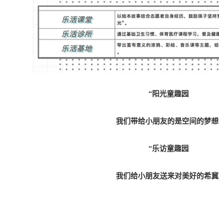
“阳光童趣园
我们带给小朋友的是空间的梦想
“乐访童趣园
我们给小朋友送来对美好的希冀