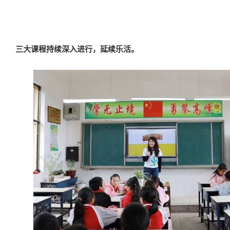
三大课程持续深入进行，延续乐活。