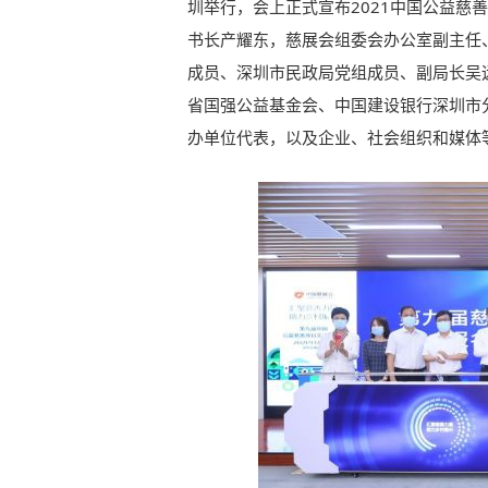
圳举行，会上正式宣布2021中国公益慈
书长产耀东，慈展会组委会办公室副主任
成员、深圳市民政局党组成员、副局长吴
省国强公益基金会、中国建设银行深圳市
办单位代表，以及企业、社会组织和媒体