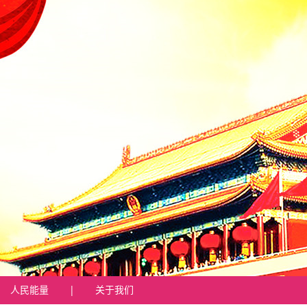
人民能量
|
关于我们