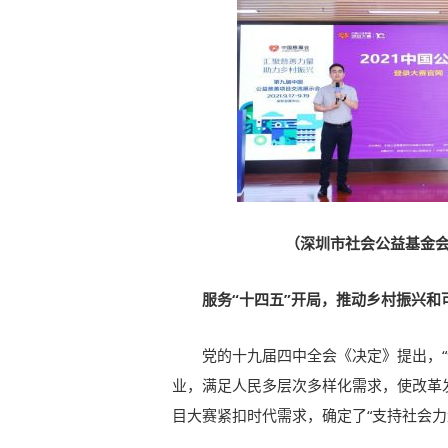
（深圳市社会公益基金
服务“十四五”开局，推动乡村振兴和
党的十九届四中全会《决定》提出，
业，满足人民多层次多样化需求，使改革
目大赛紧扣时代需求，确定了“支持社会