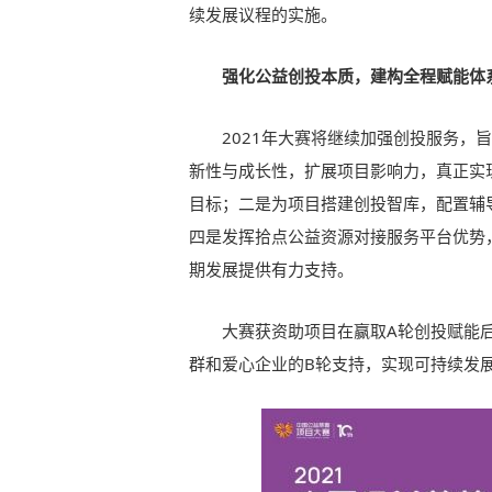
续发展议程的实施。
强化公益创投本质，建构全程赋能体
2021年大赛将继续加强创投服务，
新性与成长性，扩展项目影响力，真正实
目标；二是为项目搭建创投智库，配置辅
四是发挥拾点公益资源对接服务平台优势
期发展提供有力支持。
大赛获资助项目在赢取A轮创投赋能后
群和爱心企业的B轮支持，实现可持续发