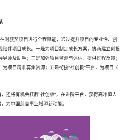
系
旨在对获奖项目进行全程赋能，通过提升项目的专业性、创
现陪伴项目成长。一是为项目制定成长方案，协商建立创投
导导师及助手；三是加强项目监测与评估，提供过程反馈；
，为项目精准募集资源；五是衔接“社创板”平台，为项目长
，还将有机会挂牌“社创板”，在进阶平台，获得高净值人
展，为中国慈善事业增添新动能。