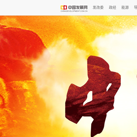
发改委
政经
能源