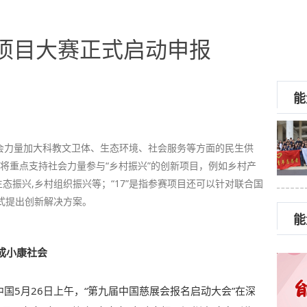
善项目大赛正式启动申报
能
会力量加大科教文卫体、生态环境、社会服务等方面的民生供
大赛将重点支持社会力量参与“乡村振兴”的创新项目，例如乡村产
生态振兴,乡村组织振兴等；“17”是指参赛项目还可以针对联合国
式提出创新解决方案。
能
成小康社会
中国5月26日上午，“第九届中国慈展会报名启动大会”在深