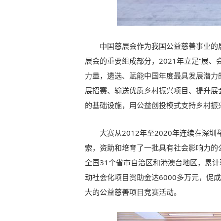
中国慈展会作为我国公益慈善事业的
展会的重要组成部分，2021年立足“展
力量，遴选、赋能中国年度最具发展潜力
展招赛、输送优质乡村振兴项目、提升展
的基础设施，用公益创投模式支持乡村振
大赛从2012年至2020年连续在
索，资助和培育了一批具有社会影响力的公
全国31个省市自治区和港澳台地区，累计
动社会化项目资助金达6000多万元，促
大的公益慈善项目竞赛活动。