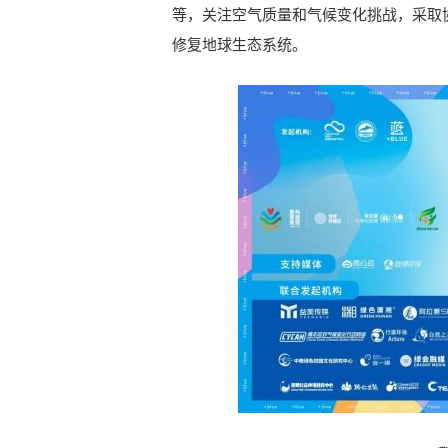
等，关注空气质量和气候变化挑战，采取协
修复地球生态系统。