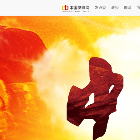
发改委
政经
能源