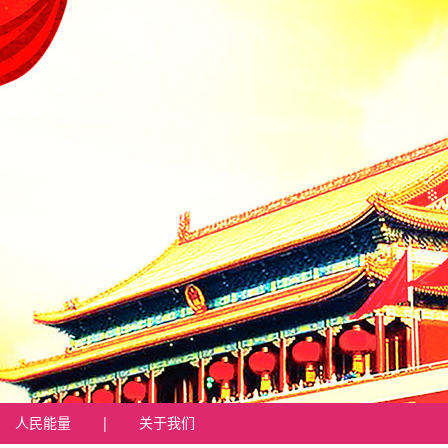
人民能量
|
关于我们