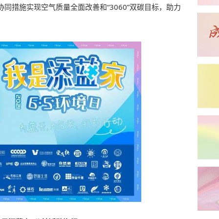
同措施实现空气质量全面改善和“3060”双碳目标，助力