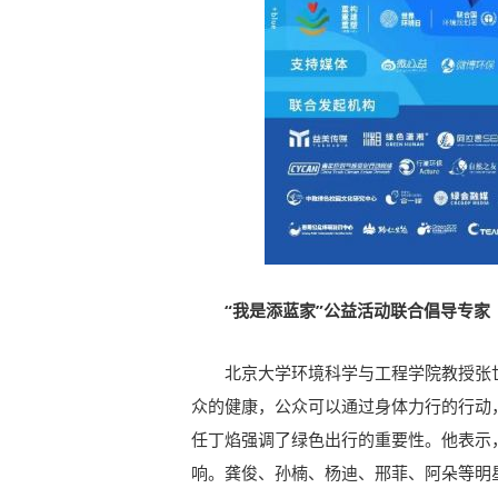
“我是添蓝家”公益活动联合倡导专家
北京大学环境科学与工程学院教授张
众的健康，公众可以通过身体力行的行动
任丁焰强调了绿色出行的重要性。他表示
响。龚俊、孙楠、杨迪、邢菲、阿朵等明