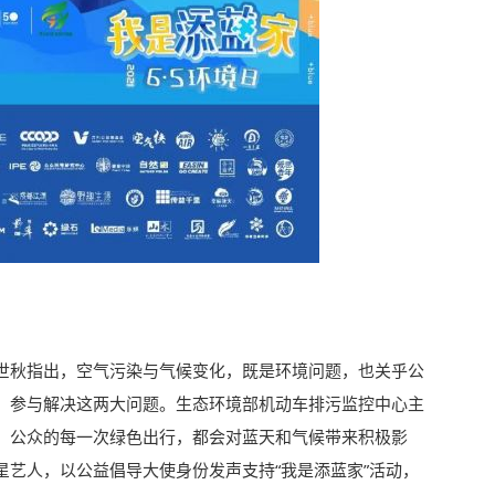
世秋指出，空气污染与气候变化，既是环境问题，也关乎公
，参与解决这两大问题。生态环境部机动车排污监控中心主
，公众的每一次绿色出行，都会对蓝天和气候带来积极影
星艺人，以公益倡导大使身份发声支持“我是添蓝家”活动，