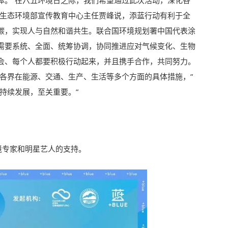
体。“在六五环境日之际，我们希望通过此次活动，深化各
”生态环境部宣传教育中心主任贾峰说，添蓝行动有利于全
碳，实现人与自然和谐共生。联合国环境规划署中国代表涂
需要系统、全面、统筹协调，协同推进应对气候变化、生物
会、每个人都要积极行动起来，并且携手合作，共同努力。
会各界在能源、交通、生产、生活等多个方面的具体措施，”
持续发展，至关重要。”
境专家和明星艺人的支持。