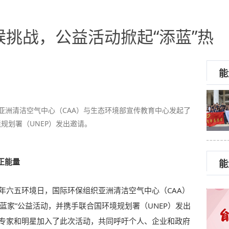
挑战，公益活动掀起“添蓝”热
能
织亚洲清洁空气中心（CAA）与生态环境部宣传教育中心发起了
规划署（UNEP）发出邀请。
正能量
能
21年六五环境日，国际环保组织亚洲清洁空气中心（CAA）
蓝家”公益活动，并携手联合国环境规划署（UNEP）发出
位专家和明星加入了此次活动，共同呼吁个人、企业和政府