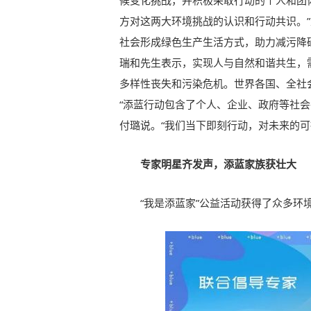
候变化挑战，并积极采取行动的个人和团
方对这两大环境挑战的认识和行动共识。
社会形成绿色生产生活方式，助力减污降
瑞和先生表示，实现人与自然和谐共生，
多样性丧失和污染危机。世界各国、全社
“添蓝行动包含了个人、企业、政府等社
付璐说。“我们当下即刻行动，对未来的可
专家明星齐发声，添蓝家族获壮大
“我是添蓝家”公益活动获得了众多环