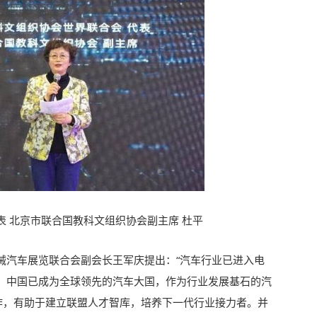
 北京市联合国教科文组织协会副主席 杜平
械汽车展览联合会副会长王军庆提出：“汽车行业已进入电
，中国已成为全球领先的汽车大国，作为行业发展基石的汽
合作，有助于建立联盟人才智库，培养下一代行业接力者。并