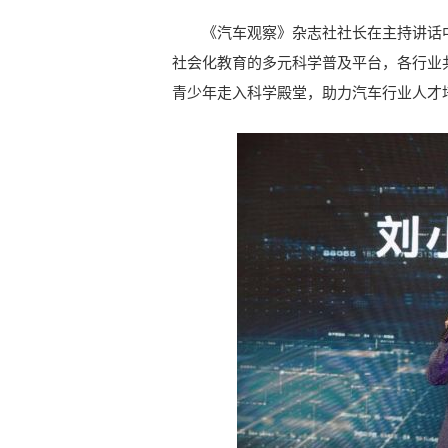
《汽车观察》杂志社社长在主持讲话
社会化教育的多元科学普及平台，各行业
青少年走入科学殿堂，助力汽车行业人才