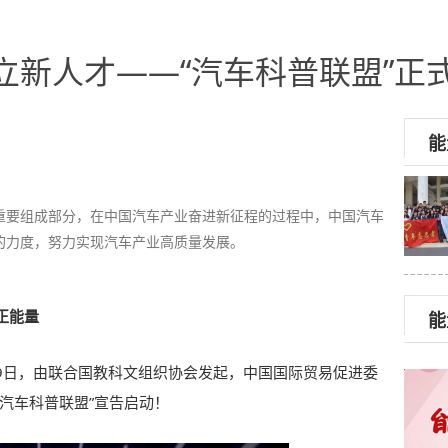
立新人才——“汽车科普联盟”正
能
重要组成部分，在中国汽车产业奋进新征程的过程中，中国汽车
的力度，努力实现汽车产业高质量发展。
正能量
能
19日，由联合国教科文组织协会发起，中国国际贸易促进委
汽车科普联盟”宣告启动！