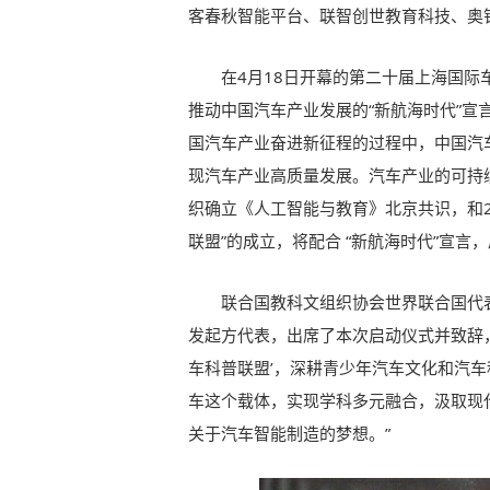
客春秋智能平台、联智创世教育科技、奥
在4月18日开幕的第二十届上海国
推动中国汽车产业发展的“新航海时代”
国汽车产业奋进新征程的过程中，中国汽
现汽车产业高质量发展。汽车产业的可持续
织确立《人工智能与教育》北京共识，和2
联盟”的成立，将配合 “新航海时代”宣
联合国教科文组织协会世界联合国代
发起方代表，出席了本次启动仪式并致辞，
车科普联盟’，深耕青少年汽车文化和汽
车这个载体，实现学科多元融合，汲取现
关于汽车智能制造的梦想。”