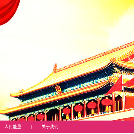
人民能量
|
关于我们