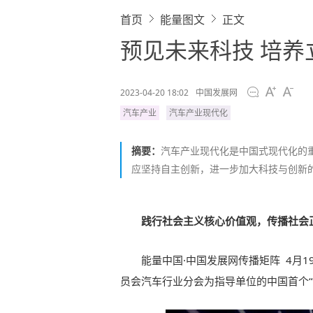
首页
能量图文
正文
预见未来科技 培养
2023-04-20 18:02
中国发展网
汽车产业
汽车产业现代化
摘要：
汽车产业现代化是中国式现代化的
应坚持自主创新，进一步加大科技与创新
践行社会主义核心价值观，传播社会
能量中国·中国发展网传播矩阵 4月
员会汽车行业分会为指导单位的中国首个“