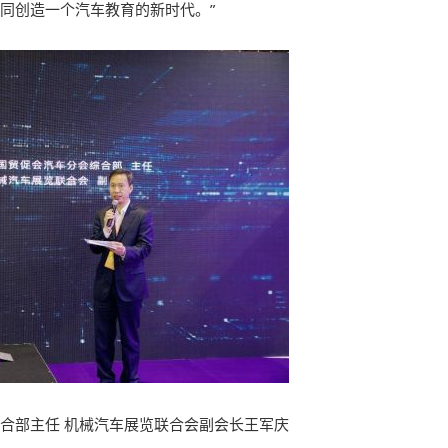
共同创造一个汽车教育的新时代。”
合部主任 机械汽车展览联合会副会长王军庆