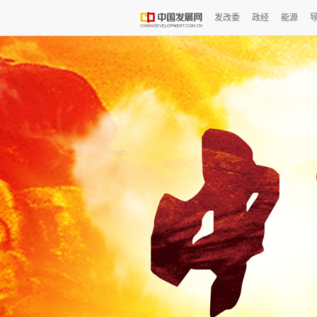
发改委
政经
能源