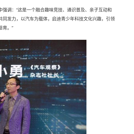
中强调：“这是一个融合趣味竞技、通识普及、亲子互动和
共同发力，以汽车为载体，启迪青少年科技文化兴趣，引领
培育。”