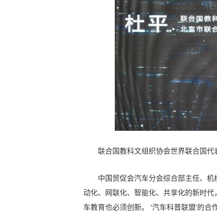
联合国教科文组织协会世界联合国代表
中国贸促会汽车分会综合部主任、机
动化、网联化、智能化、共享化的新时代
车教育也必须创新。 ‘汽车科普联盟’的