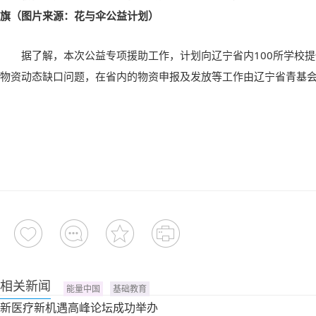
旗（图片来源：花与伞公益计划）
据了解，本次公益专项援助工作，计划向辽宁省内
100
所学校提
物资动态缺口问题，在省内的物资申报及发放等工作由辽宁省青基
相关新闻
能量中国
基础教育
新医疗新机遇高峰论坛成功举办