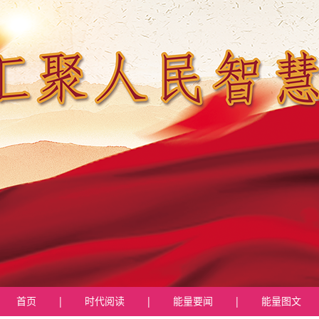
首页
|
时代阅读
|
能量要闻
|
能量图文