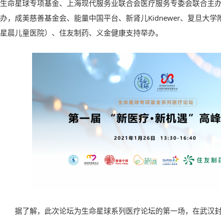
生命星球专项基金、上海现代服务业联合会医疗服务专委会联合主
办，成美慈善基金会、能量中国平台、新肾儿Kidnewer、复旦大
星晨儿童医院）、住友制药、义金健康支持举办。
据了解，此次论坛为生命星球系列医疗论坛的第一场，在武汉