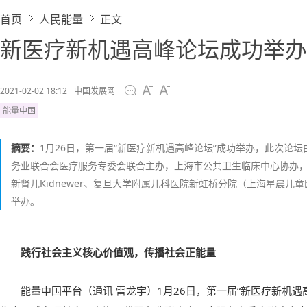
首页
人民能量
正文
新医疗新机遇高峰论坛成功举办
2021-02-02 18:12
中国发展网
能量中国
摘要：
1月26日，第一届“新医疗新机遇高峰论坛”成功举办，此次论
务业联合会医疗服务专委会联合主办，上海市公共卫生临床中心协办
新肾儿Kidnewer、复旦大学附属儿科医院新虹桥分院（上海星晨儿
举办。
践行社会主义核心价值观，传播社会正能量
能量中国平台（通讯 雷龙宇）1月26日，第一届“新医疗新机遇