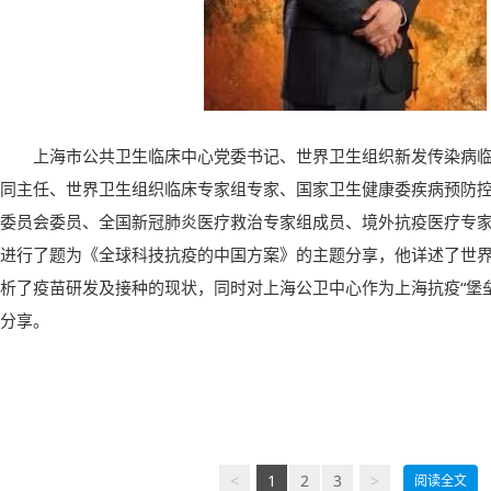
上海市公共卫生临床中心党委书记、世界卫生组织新发传染病
同主任、世界卫生组织临床专家组专家、国家卫生健康委疾病预防
委员会委员、全国新冠肺炎医疗救治专家组成员、境外抗疫医疗专
进行了题为《全球科技抗疫的中国方案》的主题分享，他详述了世
析了疫苗研发及接种的现状，同时对上海公卫中心作为上海抗疫“堡
分享。
<
1
2
3
>
阅读全文