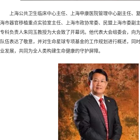
上海公共卫生临床中心主任、上海申康医院管理中心副主任、
海市器官移植重点实验室主任、上海市政协常委、民盟上海市委副
专科负责人朱同玉教授为大会致了开幕词。他代表大会组委会，向
队伍表达了敬意，并对生命星球专项基金的工作规划进行概述，同
业发展，共同为全人类构建生命健康的守护屏障。