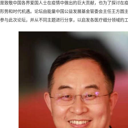
是致敬中国各界爱国人士在疫情中做出的巨大贡献，也为了探讨在
形势和时代机遇。论坛由能量中国公益发展基金管委会主任王方圆
参与此次论坛，并从不同主题进行分享，以启发各医疗细分领域的