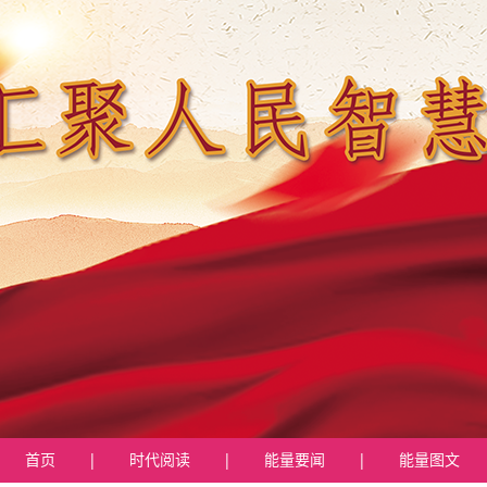
首页
|
时代阅读
|
能量要闻
|
能量图文