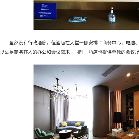
虽然没有行政酒廊，但酒店在大堂一侧安排了商务中心，电脑
以满足商务客人的办公和会议需求，同时，酒店也提供单独的会议