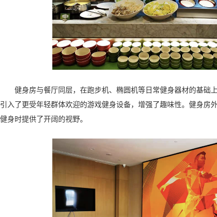
健身房与餐厅同层，在跑步机、椭圆机等日常健身器材的基础
引入了更受年轻群体欢迎的游戏健身设备，增强了趣味性。健身房
健身时提供了开阔的视野。