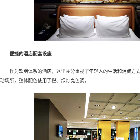
便捷的酒店配套设施
作为欢朋体系的酒店，这里充分重视了年轻人的生活和消费方
动场所，整体配色使用了橙、绿灯亮色调。