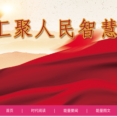
首页
|
时代阅读
|
能量要闻
|
能量图文