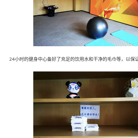
24小时的健身中心备好了充足的饮用水和干净的毛巾等，以保