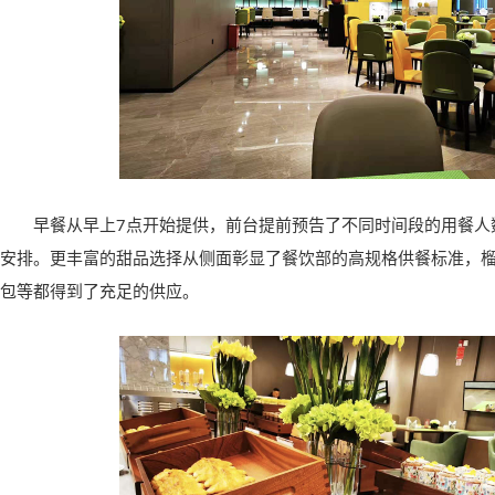
早餐从早上7点开始提供，前台提前预告了不同时间段的用餐人
安排。更丰富的甜品选择从侧面彰显了餐饮部的高规格供餐标准，
包等都得到了充足的供应。