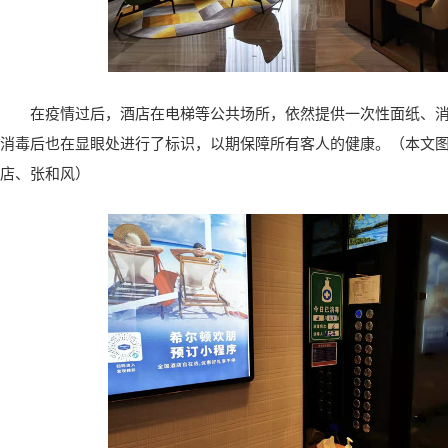
在疫情过后，酒店在电梯等公共场所，依然提供一次性面纸、
消毒后也在显眼处进行了标识，以期保障所有客人的健康。（本文
店、张和风）