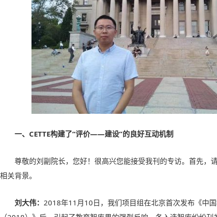
一、CETTE构建了“评价——建设”的良好互动机制
尊敬的刘副院长，您好！很高兴您能接受我刊的专访。首先，
相关背景。
刘大伟：
2018年11月10日，我们项目组在北京首次发布《中国