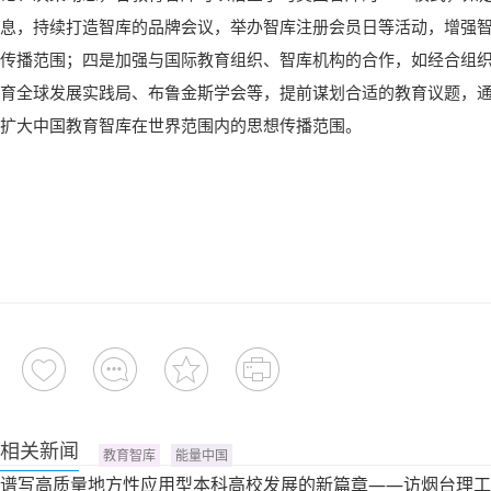
息，持续打造智库的品牌会议，举办智库注册会员日等活动，增强
传播范围；四是加强与国际教育组织、智库机构的合作，如经合组
育全球发展实践局、布鲁金斯学会等，提前谋划合适的教育议题，
扩大中国教育智库在世界范围内的思想传播范围。
相关新闻
教育智库
能量中国
谱写高质量地方性应用型本科高校发展的新篇章——访烟台理工