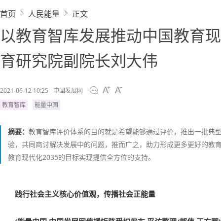
首页
人民能量
正文
以教育智库发展推动中国教育现
育研究院副院长刘大伟
2021-06-12 10:25
中国发展网
教育智库
能量中国
摘要：
教育智库评价体系的目的就是希望能够通过评价，推出一批典
验，共同商讨解决发展中的问题，推而广之，助力形成更多更好的教
教育现代化2035的目标实现提供全方位的支持。
践行社会主义核心价值观，传播社会正能量