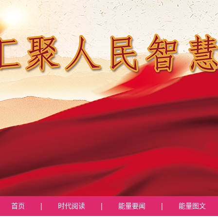
首页
|
时代阅读
|
能量要闻
|
能量图文