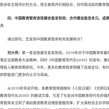
助多轮主观评价的方法，将主客观评价相结合，对中国活跃的教育
四、中国教育智库咨政建言愈发有效、合作建设愈发多元、成
大
通过研究，您发现中国教育智库有何发展特点？
刘大伟：
第一是咨政建言愈发有效。2019年对于中国教育有
落实全国教育大会精神，同时《中国教育现代化2035》的发布，
情投入教育政策研究。今年，更多的教育智库明确了自身定位，有
府职能部门更多的认可与采纳。
从2019年年初开始，各教育智库相继在《人民日报》《光明
教育现代化2035》的解读文章，引发了社会对中国教育现代化的
育智库关注到了诸如推进教育治理放管服改革，扩大高校自主办学