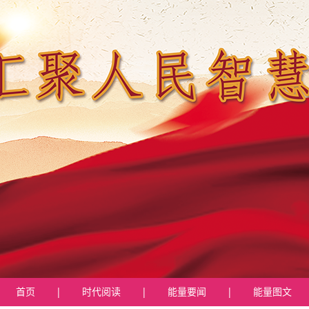
首页
|
时代阅读
|
能量要闻
|
能量图文