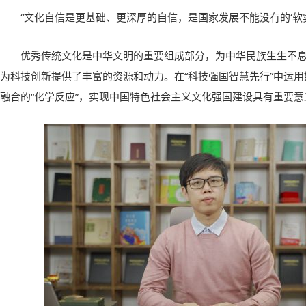
“文化自信是更基础、更深厚的自信，是国家发展不能没有的‘软实
优秀传统文化是中华文明的重要组成部分，为中华民族生生不
为科技创新提供了丰富的资源和动力。在“科技强国智慧先行”中运
融合的“化学反应”，实现中国特色社会主义文化强国建设具有重要意