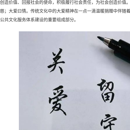
创造价值、回报社会的使命，积极履行社会责任，为社会创造价值。
慈；大爱曰情。传统文化中的大爱精神在一点一滴温暖捐赠中伴随着
公共文化服务体系建设的重要组成部分。