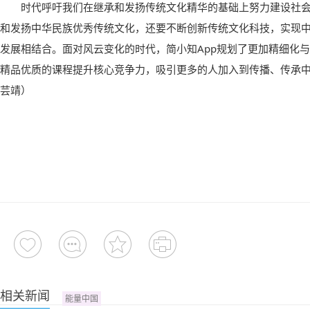
时代呼吁我们在继承和发扬传统文化精华的基础上努力建设社
和发扬中华民族优秀传统文化，还要不断创新传统文化科技，实现
发展相结合。面对风云变化的时代，简小知App规划了更加精细化
精品优质的课程提升核心竞争力，吸引更多的人加入到传播、传承
芸靖）
相关新闻
能量中国