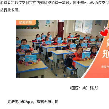
消费者每通过支付宝在简知科技消费一笔钱，简小知App即通过支
益行业发展。
（
图源
：
简知科技
）
走进简小知App，探索无限可能