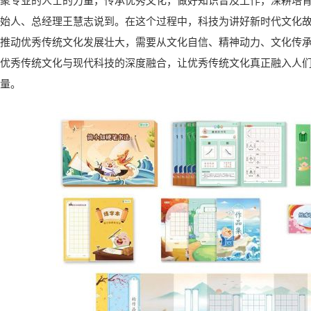
聚专业的人士的力量，传承优秀文化，做好知识普及工作，深耕培育文
始人、总经理王慧志说到。在这个过程中，科技为讲好新时代文化
推动优秀传统文化发展壮大，需要从文化自信、精神动力、文化传
优秀传统文化与现代科技的深度融合，让优秀传统文化真正融入人
量。