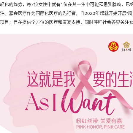
轻化的趋势，每7位女性中就有1位在其一生中可能罹患乳腺癌，已
注。嘉会医疗作为国际化医疗的先行者，自2020年起就开始开展“粉
项目，旨在提供全方位的医疗和康复支持，同时呼吁社会各界关注