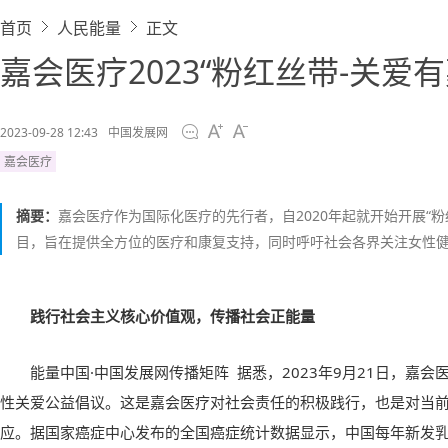
首页
人民能量
正文
嘉会医疗2023“粉红丝带-关
2023-09-28 12:43
中国发展网
嘉会医疗
摘要：
嘉会医疗作为国际化医疗的先行者，自2020年起就开始开展“粉
目，旨在提供全方位的医疗和康复支持，同时呼吁社会各界关注女性
践行社会主义核心价值观，传播社会正能量
能量中国·中国发展网传播矩阵 据悉，2023年9月21日，嘉会
性关爱公益倡议。这是嘉会医疗对社会责任的积极践行，也是对当
应。据国家癌症中心发布的全国癌症统计数据显示，中国每年新发乳