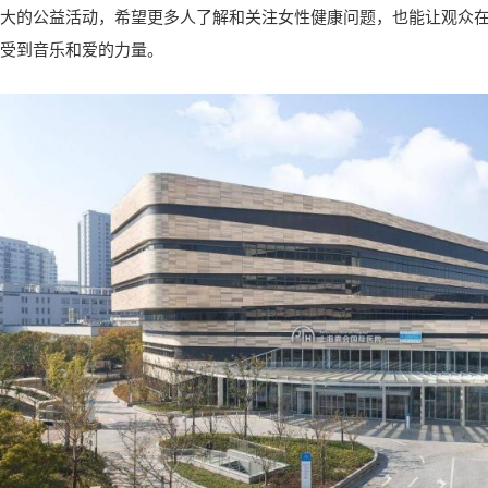
大的公益活动，希望更多人了解和关注女性健康问题，也能让观众
受到音乐和爱的力量。