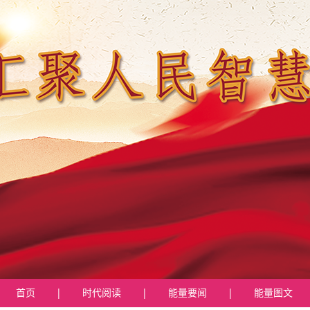
首页
|
时代阅读
|
能量要闻
|
能量图文