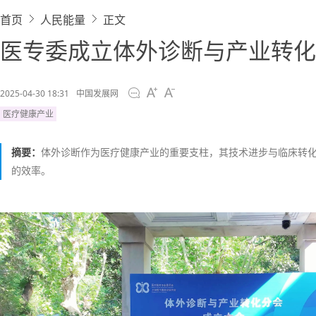
首页
人民能量
正文
医专委成立体外诊断与产业转化分
2025-04-30 18:31
中国发展网
医疗健康产业
摘要：
体外诊断作为医疗健康产业的重要支柱，其技术进步与临床转
的效率。