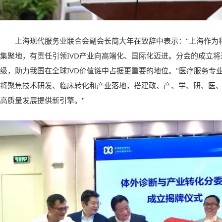
上海现代服务业联合会副会长简大年在致辞中表示："上海作为
集聚地，有责任引领IVD产业向高端化、国际化迈进。分会的成立
级，助力我国在全球IVD价值链中占据更重要的地位。"医疗服务专
将聚焦技术研发、临床转化和产业落地，搭建政、产、学、研、医
高质量发展提供新引擎。"