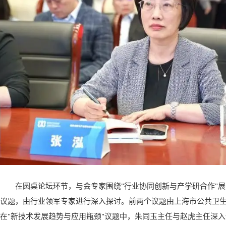
在圆桌论坛环节，与会专家围绕"行业协同创新与产学研合作"
议题，由行业领军专家进行深入探讨。前两个议题由上海市公共卫
在"新技术发展趋势与应用瓶颈"议题中，朱同玉主任与赵虎主任深入