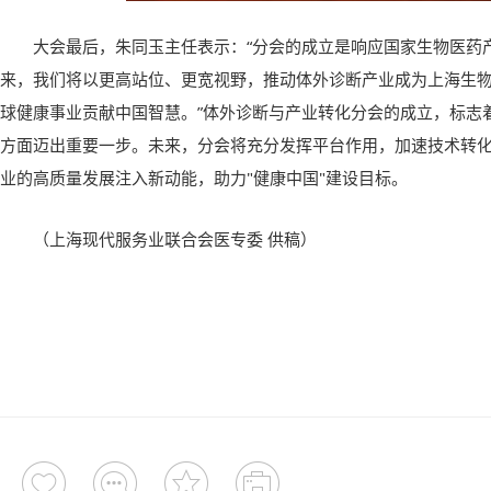
大会最后，朱同玉主任表示：“分会的成立是响应国家生物医药
来，我们将以更高站位、更宽视野，推动体外诊断产业成为上海生
球健康事业贡献中国智慧。”体外诊断与产业转化分会的成立，标志
方面迈出重要一步。未来，分会将充分发挥平台作用，加速技术转化
业的高质量发展注入新动能，助力"健康中国"建设目标。
（上海现代服务业联合会医专委 供稿）