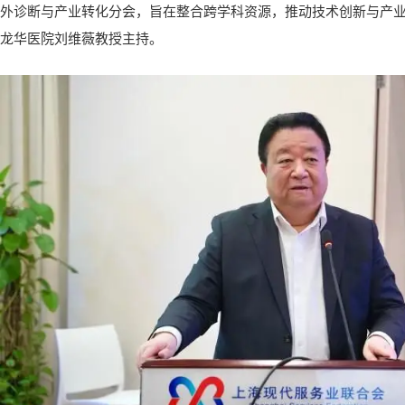
外诊断与产业转化分会，旨在整合跨学科资源，推动技术创新与产
龙华医院刘维薇教授主持。