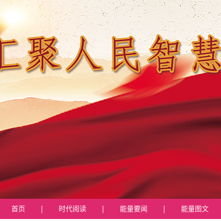
首页
|
时代阅读
|
能量要闻
|
能量图文