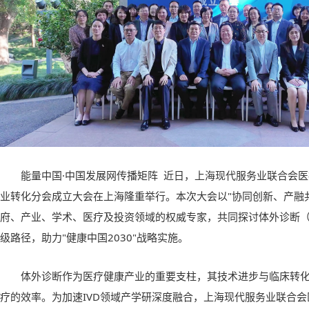
能量中国·中国发展网传播矩阵 近日，上海现代服务业联合会
业转化分会成立大会在上海隆重举行。本次大会以"协同创新、产融
府、产业、学术、医疗及投资领域的权威专家，共同探讨体外诊断（
级路径，助力"健康中国2030"战略实施。
体外诊断作为医疗健康产业的重要支柱，其技术进步与临床转
疗的效率。为加速IVD领域产学研深度融合，上海现代服务业联合