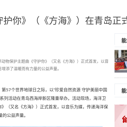
守护你》（《方海》）在青岛正
能
海洋动物保护主题曲《守护你》（又名《方海》）正式首发，以音
日增添了温暖而有力量的公益声量。
，第57个世界地球日之际，以“珍爱自然资源 守护美丽中国
能
的系列活动在青岛西海岸新区隆重举办。活动现场，海洋卫
护你》（又名《方海》）正式首发，以音乐为媒，传递海洋保
量的公益声量。