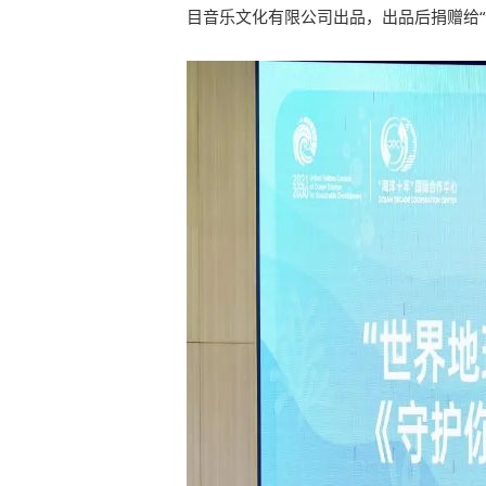
目音乐文化有限公司出品，出品后捐赠给“