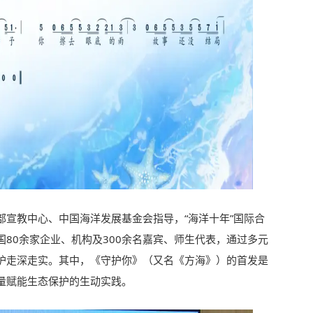
部宣教中心、中国海洋发展基金会指导，“海洋十年”国际合
80余家企业、机构及300余名嘉宾、师生代表，通过多元
护走深走实。其中，《守护你》（又名《方海》）的首发是
量赋能生态保护的生动实践。