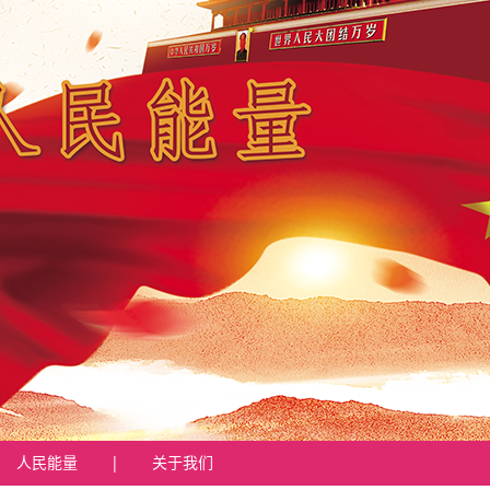
人民能量
|
关于我们