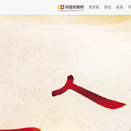
发改委
政经
能源