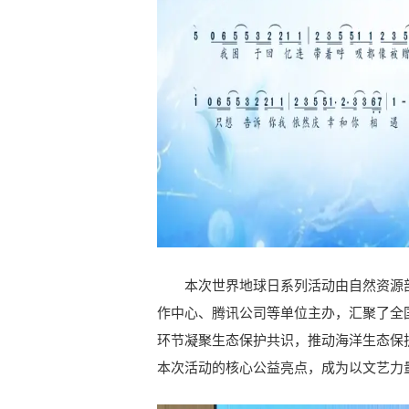
本次世界地球日系列活动由自然资源
作中心、腾讯公司等单位主办，汇聚了全国
环节凝聚生态保护共识，推动海洋生态保
本次活动的核心公益亮点，成为以文艺力