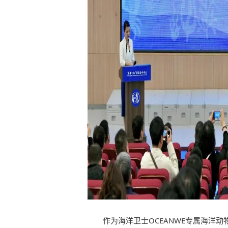
作为海洋卫士OCEANWE专属海洋