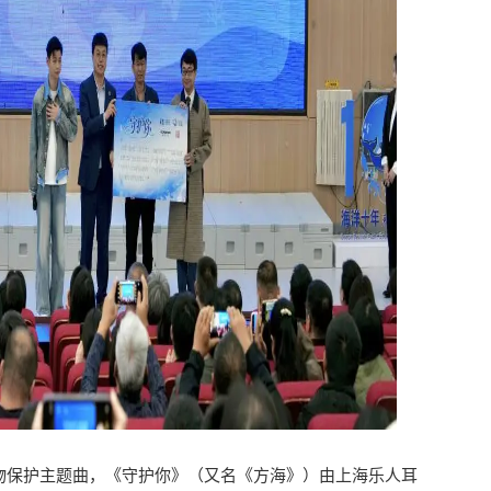
动物保护主题曲，《守护你》（又名《方海》）由上海乐人耳