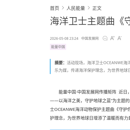
首页
人民能量
正文
海洋卫士主题曲《
2026-05-08 23:24
中国发展网
能量中国
摘要：
活动现场，海洋卫士OCEANWE
乐为媒，传递海洋保护理念，为世界地球
能量中国·中国发展网传播矩阵 近日
——以海洋之美，守护地球之蓝”为主题
士OCEANWE海洋动物保护主题曲《守
护理念，为世界地球日增添了温暖而有力