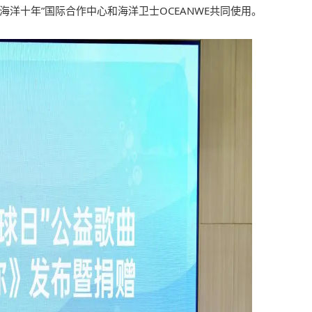
海洋十年”国际合作中心和海洋卫士OCEANWE共同使用。