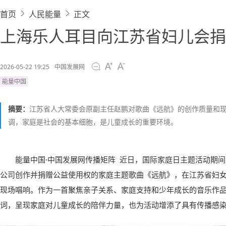
首页
人民能量
正文
上海乐人耳目向江苏省妇儿会捐
2026-05-22 19:25
中国发展网
能量中国
摘要：
江苏省人大常委会原副主任赵鹏对歌曲《远航》的创作质量和
调，家庭是社会的基本细胞，是儿童成长的重要环境。
能量中国·中国发展网传播矩阵 近日，国际家庭日主题活动期
公司创作并捐赠公益使用权的家庭主题歌曲《远航》，在江苏省妇
现场唱响。作为一首聚焦亲子关系、家庭支持和少年成长的音乐作
词，呈现家庭对儿童成长的陪伴力量，也为活动增添了具有传播感