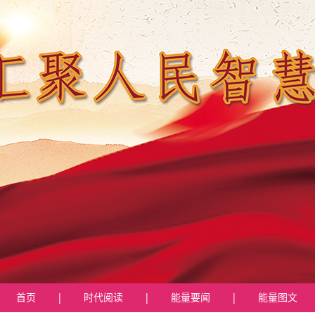
首页
|
时代阅读
|
能量要闻
|
能量图文