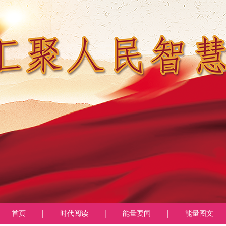
首页
|
时代阅读
|
能量要闻
|
能量图文