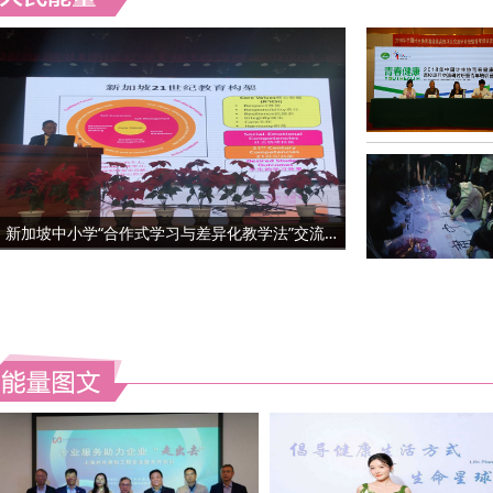
新加坡中小学“合作式学习与差异化教学法”交流培训活动在兰举行